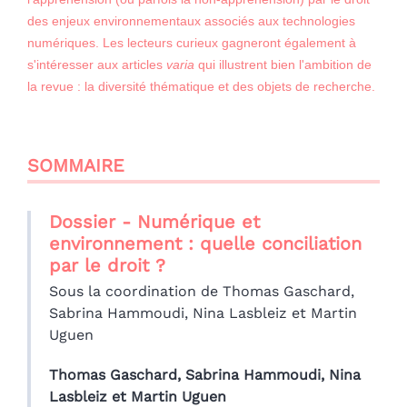
des enjeux environnementaux associés aux technologies
numériques. Les lecteurs curieux gagneront également à
s'intéresser aux articles
varia
qui illustrent bien l'ambition de
la revue : la diversité thématique et des objets de recherche.
SOMMAIRE
Dossier - Numérique et
environnement : quelle conciliation
par le droit ?
Sous la coordination de Thomas Gaschard,
Sabrina Hammoudi, Nina Lasbleiz et Martin
Uguen
Thomas
Gaschard
,
Sabrina
Hammoudi
,
Nina
Lasbleiz
et
Martin
Uguen