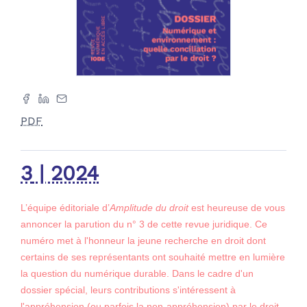
PDF
3
| 2024
L’équipe éditoriale d’
Amplitude du droit
est heureuse de vous
annoncer la parution du n° 3 de cette revue juridique. Ce
numéro met à l'honneur la jeune recherche en droit dont
certains de ses représentants ont souhaité mettre en lumière
la question du numérique durable. Dans le cadre d'un
dossier spécial, leurs contributions s'intéressent à
l'appréhension (ou parfois la non-appréhension) par le droit