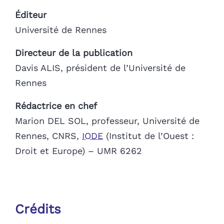
Éditeur
Université de Rennes
Directeur de la publication
Davis ALIS, président de l’Université de
Rennes
Rédactrice en chef
Marion DEL SOL, professeur, Université de
Rennes, CNRS,
IODE
(Institut de l’Ouest :
Droit et Europe) – UMR 6262
Crédits