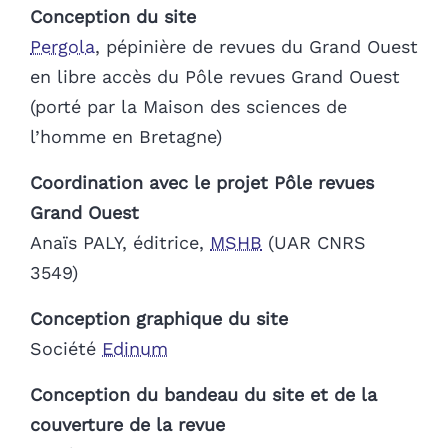
Conception du site
Pergola
, pépinière de revues du Grand Ouest
en libre accès du Pôle revues Grand Ouest
(porté par la Maison des sciences de
l’homme en Bretagne)
Coordination avec le projet Pôle revues
Grand Ouest
Anaïs PALY, éditrice,
MSHB
(UAR CNRS
3549)
Conception graphique du site
Société
Edinum
Conception du bandeau du site et de la
couverture de la revue