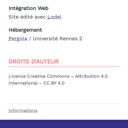
Intégration Web
Site édité avec
Lodel
Hébergement
Pergola
/ Université Rennes 2
DROITS D'AUTEUR
Licence Creative Commons – Attribution 4.0
International – CC BY 4.0
Informations