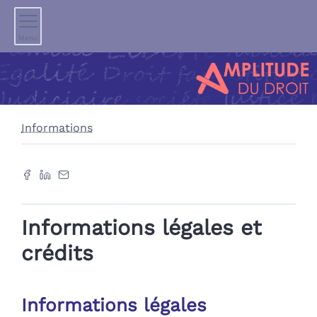
Menu
Informations
Informations légales et
crédits
Informations légales