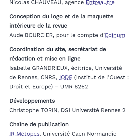
Nicolas CHAUVEAU, agence
Entreautre
Conception du logo et de la maquette
intérieure de la revue
Aude BOURCIER, pour le compte d’
Edinum
Coordination du site, secrétariat de
rédaction et mise en ligne
Isabelle GRANDRIEUX, éditrice, Université
de Rennes, CNRS,
IODE
(Institut de l’Ouest :
Droit et Europe) – UMR 6262
Développements
Christophe TORIN, DSI Université Rennes 2
Chaîne de publication
IR Métopes
, Université Caen Normandie