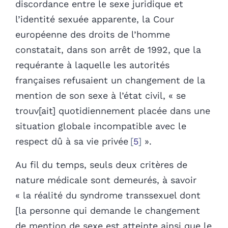
discordance entre le sexe juridique et
l’identité sexuée apparente, la Cour
européenne des droits de l’homme
constatait, dans son arrêt de 1992, que la
requérante à laquelle les autorités
françaises refusaient un changement de la
mention de son sexe à l’état civil, « se
trouv[ait] quotidiennement placée dans une
situation globale incompatible avec le
respect dû à sa vie privée
5
».
Au fil du temps, seuls deux critères de
nature médicale sont demeurés, à savoir
« la réalité du syndrome transsexuel dont
[la personne qui demande le changement
de mention de sexe est atteinte ainsi que le