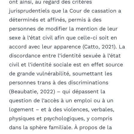
ont ainsi, au regard des critères
jurisprudentiels que la Cour de cassation a
déterminés et affinés, permis à des
personnes de modifier la mention de leur
sexe à l’état civil afin que celle-ci soit en
accord avec leur apparence (Catto, 2021). La
discordance entre l’identité sexuée à l’état
civil et l’identité sociale est en effet source
de grande vulnérabilité, soumettant les
personnes trans à des discriminations
(Beaubatie, 2022) – qui dépassent la
question de l’accès à un emploi ou à un
logement – et à des violences, verbales,
physiques et psychologiques, y compris
dans la sphère familiale. À propos de la