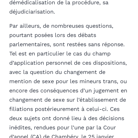
démédicalisation de la procédure, sa
déjudiciarisation.
Par ailleurs, de nombreuses questions,
pourtant posées lors des débats
parlementaires, sont restées sans réponse.
Tel est en particulier le cas du champ
d’application personnel de ces dispositions,
avec la question du changement de
mention de sexe pour les mineurs trans, ou
encore des conséquences d’un jugement en
changement de sexe sur l’établissement de
filiations postérieurement à celui-ci. Ces
deux sujets ont donné lieu à des décisions
inédites, rendues pour l’une par la Cour
d’appel (CA) de Chambéry, le 25 janvier