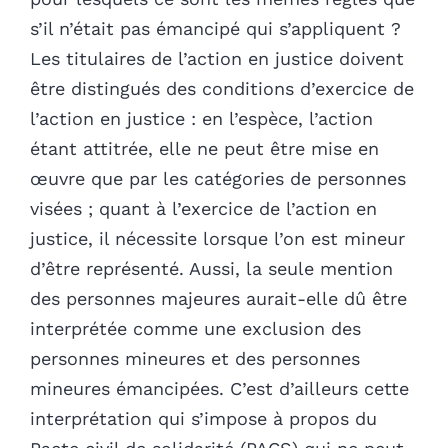
s’il n’était pas émancipé qui s’appliquent ?
Les titulaires de l’action en justice doivent
être distingués des conditions d’exercice de
l’action en justice : en l’espèce, l’action
étant attitrée, elle ne peut être mise en
œuvre que par les catégories de personnes
visées ; quant à l’exercice de l’action en
justice, il nécessite lorsque l’on est mineur
d’être représenté. Aussi, la seule mention
des personnes majeures aurait-elle dû être
interprétée comme une exclusion des
personnes mineures et des personnes
mineures émancipées. C’est d’ailleurs cette
interprétation qui s’impose à propos du