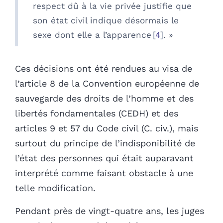
respect dû à la vie privée justifie que
son état civil indique désormais le
sexe dont elle a l’apparence
4
. »
Ces décisions ont été rendues au visa de
l’article 8 de la Convention européenne de
sauvegarde des droits de l’homme et des
libertés fondamentales (CEDH) et des
articles 9 et 57 du Code civil (C. civ.), mais
surtout du principe de l’indisponibilité de
l’état des personnes qui était auparavant
interprété comme faisant obstacle à une
telle modification.
Pendant près de vingt-quatre ans, les juges