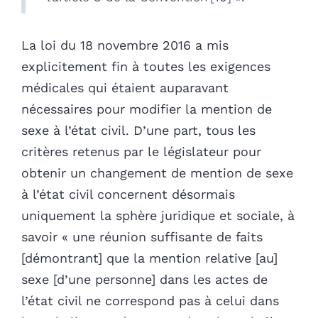
La loi du 18 novembre 2016 a mis
explicitement fin à toutes les exigences
médicales qui étaient auparavant
nécessaires pour modifier la mention de
sexe à l’état civil. D’une part, tous les
critères retenus par le législateur pour
obtenir un changement de mention de sexe
à l’état civil concernent désormais
uniquement la sphère juridique et sociale, à
savoir « une réunion suffisante de faits
[démontrant] que la mention relative [au]
sexe [d’une personne] dans les actes de
l’état civil ne correspond pas à celui dans