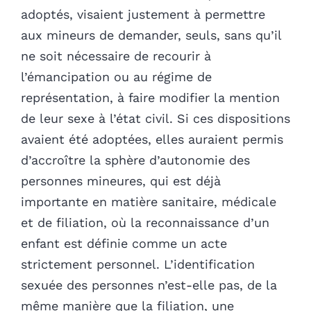
adoptés, visaient justement à permettre
aux mineurs de demander, seuls, sans qu’il
ne soit nécessaire de recourir à
l’émancipation ou au régime de
représentation, à faire modifier la mention
de leur sexe à l’état civil. Si ces dispositions
avaient été adoptées, elles auraient permis
d’accroître la sphère d’autonomie des
personnes mineures, qui est déjà
importante en matière sanitaire, médicale
et de filiation, où la reconnaissance d’un
enfant est définie comme un acte
strictement personnel. L’identification
sexuée des personnes n’est-elle pas, de la
même manière que la filiation, une