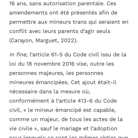
16 ans, sans autorisation parentale. Ces
amendements ont été présentés afin de
permettre aux mineurs trans qui seraient en
conflit avec leurs parents d’agir seuls
(Carayon, Marguet, 2022).
In fine,
l’article 61-5 du Code civil issu de la
loi du 18 novembre 2016 vise, outre les
personnes majeures, les personnes
mineures émancipées. Cet ajout était-il
nécessaire dans la mesure où,
conformément à l’article 413-6 du Code
civil, « le mineur émancipé est capable,
comme un majeur, de tous les actes de la
vie civile », sauf le mariage et l’adoption
pour lesquels ce sont les mêmes règles que