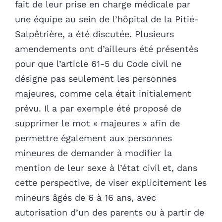
fait de leur prise en charge médicale par
une équipe au sein de l’hôpital de la Pitié-
Salpêtrière, a été discutée. Plusieurs
amendements ont d’ailleurs été présentés
pour que l’article 61-5 du Code civil ne
désigne pas seulement les personnes
majeures, comme cela était initialement
prévu. Il a par exemple été proposé de
supprimer le mot « majeures » afin de
permettre également aux personnes
mineures de demander à modifier la
mention de leur sexe à l’état civil et, dans
cette perspective, de viser explicitement les
mineurs âgés de 6 à 16 ans, avec
autorisation d’un des parents ou à partir de