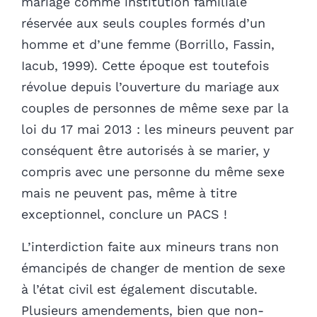
mariage comme institution familiale
réservée aux seuls couples formés d’un
homme et d’une femme (Borrillo, Fassin,
Iacub, 1999). Cette époque est toutefois
révolue depuis l’ouverture du mariage aux
couples de personnes de même sexe par la
loi du 17 mai 2013 : les mineurs peuvent par
conséquent être autorisés à se marier, y
compris avec une personne du même sexe
mais ne peuvent pas, même à titre
exceptionnel, conclure un PACS !
L’interdiction faite aux mineurs trans non
émancipés de changer de mention de sexe
à l’état civil est également discutable.
Plusieurs amendements, bien que non-