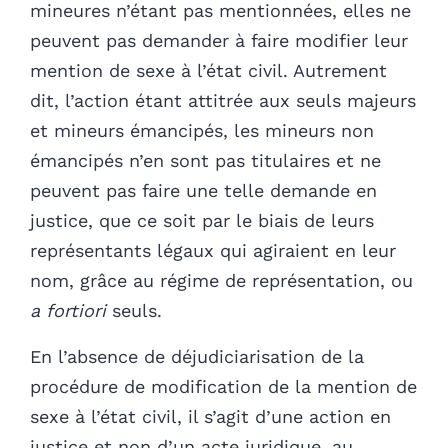
mineures n’étant pas mentionnées, elles ne
peuvent pas demander à faire modifier leur
mention de sexe à l’état civil. Autrement
dit, l’action étant attitrée aux seuls majeurs
et mineurs émancipés, les mineurs non
émancipés n’en sont pas titulaires et ne
peuvent pas faire une telle demande en
justice, que ce soit par le biais de leurs
représentants légaux qui agiraient en leur
nom, grâce au régime de représentation, ou
a fortiori
seuls.
En l’absence de déjudiciarisation de la
procédure de modification de la mention de
sexe à l’état civil, il s’agit d’une action en
justice et non d’un acte juridique, au