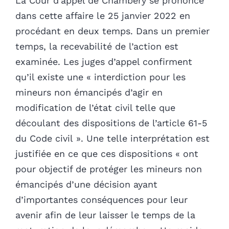
La Cour d’appel de Chambéry se prononce
dans cette affaire le 25 janvier 2022 en
procédant en deux temps. Dans un premier
temps, la recevabilité de l’action est
examinée. Les juges d’appel confirment
qu’il existe une « interdiction pour les
mineurs non émancipés d’agir en
modification de l’état civil telle que
découlant des dispositions de l’article 61-5
du Code civil ». Une telle interprétation est
justifiée en ce que ces dispositions « ont
pour objectif de protéger les mineurs non
émancipés d’une décision ayant
d’importantes conséquences pour leur
avenir afin de leur laisser le temps de la