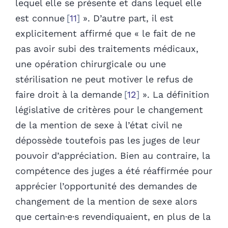
lequel elle se présente et dans lequel elle
est connue
11
». D’autre part, il est
explicitement affirmé que « le fait de ne
pas avoir subi des traitements médicaux,
une opération chirurgicale ou une
stérilisation ne peut motiver le refus de
faire droit à la demande
12
». La définition
législative de critères pour le changement
de la mention de sexe à l’état civil ne
dépossède toutefois pas les juges de leur
pouvoir d’appréciation. Bien au contraire, la
compétence des juges a été réaffirmée pour
apprécier l’opportunité des demandes de
changement de la mention de sexe alors
que certain·e·s revendiquaient, en plus de la