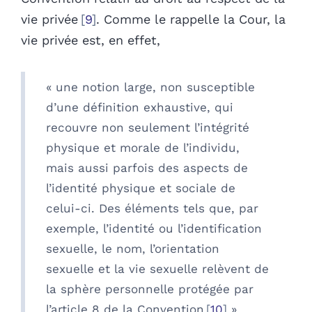
vie privée
9
. Comme le rappelle la Cour, la
vie privée est, en effet,
« une notion large, non susceptible
d’une définition exhaustive, qui
recouvre non seulement l’intégrité
physique et morale de l’individu,
mais aussi parfois des aspects de
l’identité physique et sociale de
celui-ci. Des éléments tels que, par
exemple, l’identité ou l’identification
sexuelle, le nom, l’orientation
sexuelle et la vie sexuelle relèvent de
la sphère personnelle protégée par
l’article 8 de la Convention
10
».