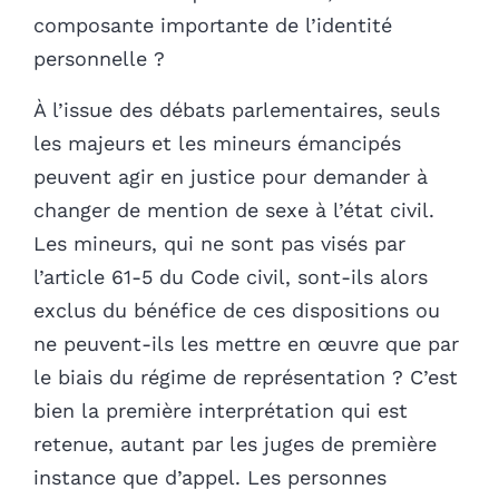
composante importante de l’identité
personnelle ?
À l’issue des débats parlementaires, seuls
les majeurs et les mineurs émancipés
peuvent agir en justice pour demander à
changer de mention de sexe à l’état civil.
Les mineurs, qui ne sont pas visés par
l’article 61-5 du Code civil, sont-ils alors
exclus du bénéfice de ces dispositions ou
ne peuvent-ils les mettre en œuvre que par
le biais du régime de représentation ? C’est
bien la première interprétation qui est
retenue, autant par les juges de première
instance que d’appel. Les personnes