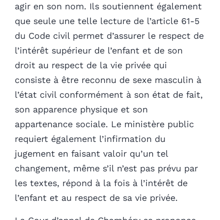
agir en son nom. Ils soutiennent également
que seule une telle lecture de l’article 61-5
du Code civil permet d’assurer le respect de
l’intérêt supérieur de l’enfant et de son
droit au respect de la vie privée qui
consiste à être reconnu de sexe masculin à
l’état civil conformément à son état de fait,
son apparence physique et son
appartenance sociale. Le ministère public
requiert également l’infirmation du
jugement en faisant valoir qu’un tel
changement, même s’il n’est pas prévu par
les textes, répond à la fois à l’intérêt de
l’enfant et au respect de sa vie privée.