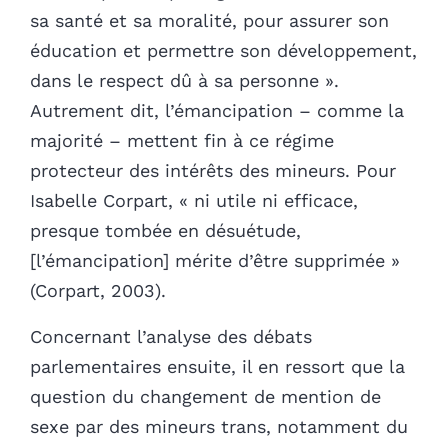
sa santé et sa moralité, pour assurer son
éducation et permettre son développement,
dans le respect dû à sa personne ».
Autrement dit, l’émancipation – comme la
majorité – mettent fin à ce régime
protecteur des intérêts des mineurs. Pour
Isabelle Corpart, « ni utile ni efficace,
presque tombée en désuétude,
[l’émancipation] mérite d’être supprimée »
(Corpart, 2003).
Concernant l’analyse des débats
parlementaires ensuite, il en ressort que la
question du changement de mention de
sexe par des mineurs trans, notamment du