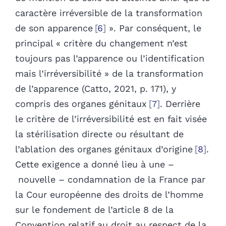
caractère irréversible de la transformation
de son apparence
6
». Par conséquent, le
principal « critère du changement n’est
toujours pas l’apparence ou l’identification
mais l’irréversibilité » de la transformation
de l’apparence (Catto, 2021, p. 171), y
compris des organes génitaux
7
. Derrière
le critère de l’irréversibilité est en fait visée
la stérilisation directe ou résultant de
l’ablation des organes génitaux d’origine
8
.
Cette exigence a donné lieu à une –
nouvelle – condamnation de la France par
la Cour européenne des droits de l’homme
sur le fondement de l’article 8 de la
Convention relatif au droit au respect de la