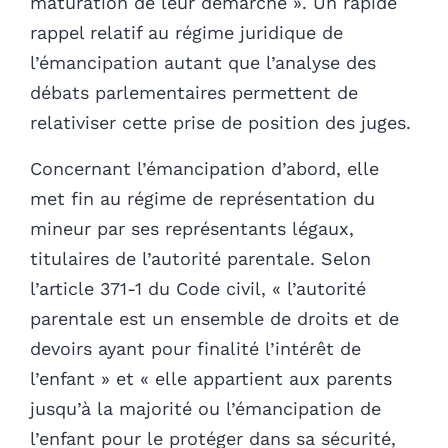
maturation de leur démarche ». Un rapide
rappel relatif au régime juridique de
l’émancipation autant que l’analyse des
débats parlementaires permettent de
relativiser cette prise de position des juges.
Concernant l’émancipation d’abord, elle
met fin au régime de représentation du
mineur par ses représentants légaux,
titulaires de l’autorité parentale. Selon
l’article 371-1 du Code civil, « l’autorité
parentale est un ensemble de droits et de
devoirs ayant pour finalité l’intérêt de
l’enfant » et « elle appartient aux parents
jusqu’à la majorité ou l’émancipation de
l’enfant pour le protéger dans sa sécurité,