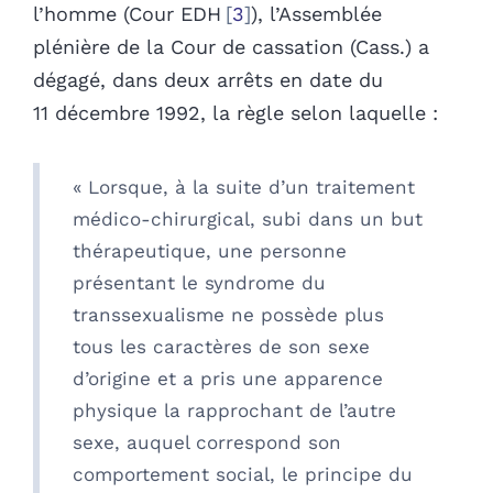
l’homme (Cour EDH
3
), l’Assemblée
plénière de la Cour de cassation (Cass.) a
dégagé, dans deux arrêts en date du
11 décembre 1992, la règle selon laquelle :
« Lorsque, à la suite d’un traitement
médico-chirurgical, subi dans un but
thérapeutique, une personne
présentant le syndrome du
transsexualisme ne possède plus
tous les caractères de son sexe
d’origine et a pris une apparence
physique la rapprochant de l’autre
sexe, auquel correspond son
comportement social, le principe du