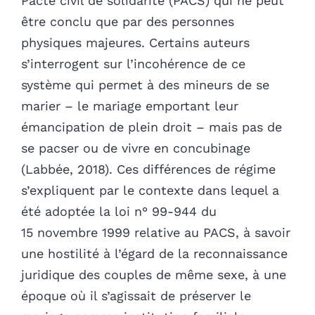
Pacte civil de solidarité (PACS) qui ne peut
être conclu que par des personnes
physiques majeures. Certains auteurs
s’interrogent sur l’incohérence de ce
système qui permet à des mineurs de se
marier – le mariage emportant leur
émancipation de plein droit – mais pas de
se pacser ou de vivre en concubinage
(Labbée, 2018). Ces différences de régime
s’expliquent par le contexte dans lequel a
été adoptée la loi n° 99-944 du
15 novembre 1999 relative au PACS, à savoir
une hostilité à l’égard de la reconnaissance
juridique des couples de même sexe, à une
époque où il s’agissait de préserver le