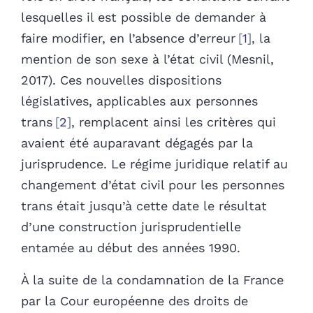
lesquelles il est possible de demander à
faire modifier, en l’absence d’erreur
1
, la
mention de son sexe à l’état civil (Mesnil,
2017). Ces nouvelles dispositions
législatives, applicables aux personnes
trans
2
, remplacent ainsi les critères qui
avaient été auparavant dégagés par la
jurisprudence. Le régime juridique relatif au
changement d’état civil pour les personnes
trans était jusqu’à cette date le résultat
d’une construction jurisprudentielle
entamée au début des années 1990.
À la suite de la condamnation de la France
par la Cour européenne des droits de