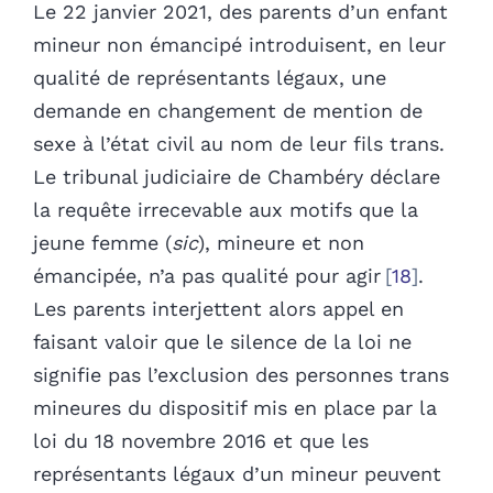
Le 22 janvier 2021, des parents d’un enfant
mineur non émancipé introduisent, en leur
qualité de représentants légaux, une
demande en changement de mention de
sexe à l’état civil au nom de leur fils trans.
Le tribunal judiciaire de Chambéry déclare
la requête irrecevable aux motifs que la
jeune femme (
sic
), mineure et non
émancipée, n’a pas qualité pour agir
18
.
Les parents interjettent alors appel en
faisant valoir que le silence de la loi ne
signifie pas l’exclusion des personnes trans
mineures du dispositif mis en place par la
loi du 18 novembre 2016 et que les
représentants légaux d’un mineur peuvent