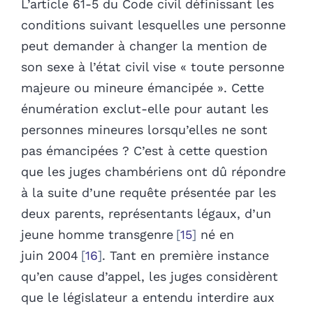
L’article 61-5 du Code civil définissant les
conditions suivant lesquelles une personne
peut demander à changer la mention de
son sexe à l’état civil vise « toute personne
majeure ou mineure émancipée ». Cette
énumération exclut-elle pour autant les
personnes mineures lorsqu’elles ne sont
pas émancipées ? C’est à cette question
que les juges chambériens ont dû répondre
à la suite d’une requête présentée par les
deux parents, représentants légaux, d’un
jeune homme transgenre
15
né en
juin 2004
16
. Tant en première instance
qu’en cause d’appel, les juges considèrent
que le législateur a entendu interdire aux