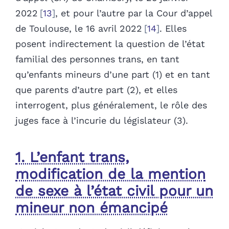
2022
13
, et pour l’autre par la Cour d’appel
de Toulouse, le 16 avril 2022
14
. Elles
posent indirectement la question de l’état
familial des personnes trans, en tant
qu’enfants mineurs d’une part (1) et en tant
que parents d’autre part (2), et elles
interrogent, plus généralement, le rôle des
juges face à l’incurie du législateur (3).
1. L’enfant trans,
modification de la mention
de sexe à l’état civil pour un
mineur non émancipé