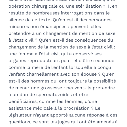
opération chirurgicale ou une stérilisation ». Il en
résulte de nombreuses interrogations dans le
silence de ce texte. Qu’en est-il des personnes
mineures non émancipées : peuvent-elles
prétendre à un changement de mention de sexe
à l’état civil ? Qu’en est-il des conséquences du
changement de la mention de sexe à l’état civil :
une femme à l’état civil qui a conservé ses
organes reproducteurs peut-elle être reconnue
comme la mère de l’enfant lorsqu’elle a conçu
l’enfant charnellement avec son épouse ? Qu’en
est-il des hommes qui ont toujours la possibilité
de mener une grossesse : peuvent-ils prétendre
à un don de spermatozoïdes et être
bénéficiaires, comme les femmes, d’une
assistance médicale à la procréation ? Le
législateur n’ayant apporté aucune réponse à ces
questions, ce sont les juges qui ont été amenés à