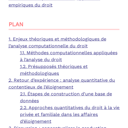
empiriques du droit
PLAN
1. Enjeux théoriques et méthodologiques de
l’analyse computationnelle du droit
1.1. Méthodes computationnelles appliquées
à l’analyse du droit
1.2. Présupposés théoriques et
méthodologiques
2. Retour d’expérience : analyse quantitative du
contentieux de l’éloignement
2.1. Étapes de construction d’une base de
données
2.2. Approches quantitatives du droit à la vie
privée et familiale dans les affaires
d’éloignement