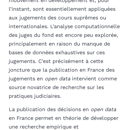
mouvement en développement et, pour
l’instant, sont essentiellement appliquées
aux jugements des cours suprêmes ou
internationales. L’analyse computationnelle
des juges du fond est encore peu explorée,
principalement en raison du manque de
bases de données exhaustives sur ces
jugements. C’est précisément à cette
joncture que la publication en France des
jugements en
open data
intervient comme
source novatrice de recherche sur les
pratiques judiciaires.
La publication des décisions en
open data
en France permet en théorie de développer
une recherche empirique et