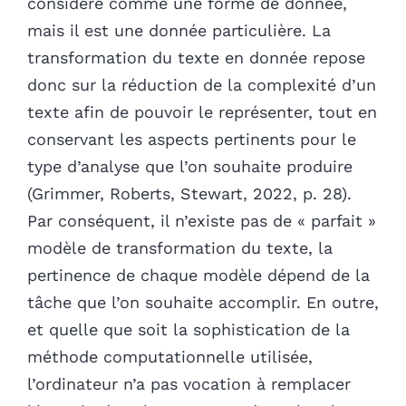
considéré comme une forme de donnée,
mais il est une donnée particulière. La
transformation du texte en donnée repose
donc sur la réduction de la complexité d’un
texte afin de pouvoir le représenter, tout en
conservant les aspects pertinents pour le
type d’analyse que l’on souhaite produire
(Grimmer, Roberts, Stewart, 2022, p. 28).
Par conséquent, il n’existe pas de « parfait »
modèle de transformation du texte, la
pertinence de chaque modèle dépend de la
tâche que l’on souhaite accomplir. En outre,
et quelle que soit la sophistication de la
méthode computationnelle utilisée,
l’ordinateur n’a pas vocation à remplacer