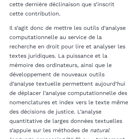
cette dernière déclinaison que s’inscrit
cette contribution.
Il s’agit donc de mettre les outils d’analyse
computationnelle au service de la
recherche en droit pour lire et analyser les
textes juridiques. La puissance et la
mémoire des ordinateurs, ainsi que le
développement de nouveaux outils
d’analyse textuelle permettent aujourd’hui
de déplacer l’analyse computationnelle des
nomenclatures et index vers le texte même
des décisions de justice. L’analyse
quantitative de larges données textuelles
s’appuie sur les méthodes de
natural