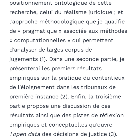
positionnement ontologique de cette
recherche, celui du réalisme juridique ; et
l’approche méthodologique que je qualifie
de « pragmatique » associée aux méthodes
« computationnelles » qui permettent
d’analyser de larges corpus de
jugements (1). Dans une seconde partie, je
présenterai les premiers résultats
empiriques sur la pratique du contentieux
de l’éloignement dans les tribunaux de
première instance (2). Enfin, la troisième
partie propose une discussion de ces
résultats ainsi que des pistes de réflexion
empiriques et conceptuelles qu’ouvre
l’
open data
des décisions de justice (3).