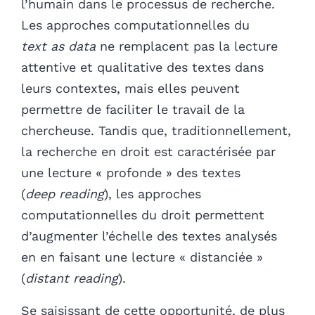
l’humain dans le processus de recherche.
Les approches computationnelles du
text as data
ne remplacent pas la lecture
attentive et qualitative des textes dans
leurs contextes, mais elles peuvent
permettre de faciliter le travail de la
chercheuse. Tandis que, traditionnellement,
la recherche en droit est caractérisée par
une lecture « profonde » des textes
(
deep reading
), les approches
computationnelles du droit permettent
d’augmenter l’échelle des textes analysés
en en faisant une lecture « distanciée »
(
distant reading
).
Se saisissant de cette opportunité, de plus