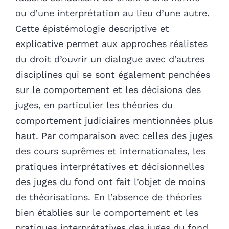
ou d’une interprétation au lieu d’une autre.
Cette épistémologie descriptive et
explicative permet aux approches réalistes
du droit d’ouvrir un dialogue avec d’autres
disciplines qui se sont également penchées
sur le comportement et les décisions des
juges, en particulier les théories du
comportement judiciaires mentionnées plus
haut. Par comparaison avec celles des juges
des cours suprêmes et internationales, les
pratiques interprétatives et décisionnelles
des juges du fond ont fait l’objet de moins
de théorisations. En l’absence de théories
bien établies sur le comportement et les
pratiques interprétatives des juges du fond,