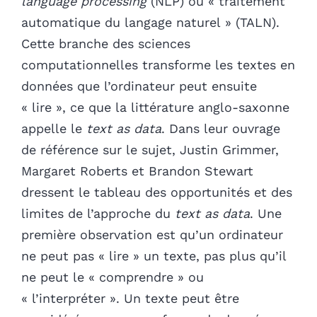
language processing
(NLP) ou « traitement
automatique du langage naturel » (TALN).
Cette branche des sciences
computationnelles transforme les textes en
données que l’ordinateur peut ensuite
« lire », ce que la littérature anglo-saxonne
appelle le
text as data
. Dans leur ouvrage
de référence sur le sujet, Justin Grimmer,
Margaret Roberts et Brandon Stewart
dressent le tableau des opportunités et des
limites de l’approche du
text as data
. Une
première observation est qu’un ordinateur
ne peut pas « lire » un texte, pas plus qu’il
ne peut le « comprendre » ou
« l’interpréter ». Un texte peut être