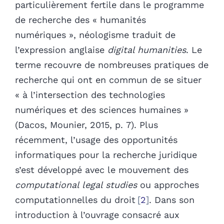
particulièrement fertile dans le programme
de recherche des « humanités
numériques », néologisme traduit de
l’expression anglaise
digital humanities
. Le
terme recouvre de nombreuses pratiques de
recherche qui ont en commun de se situer
« à l’intersection des technologies
numériques et des sciences humaines »
(Dacos, Mounier, 2015, p. 7). Plus
récemment, l’usage des opportunités
informatiques pour la recherche juridique
s’est développé avec le mouvement des
computational legal studies
ou approches
computationnelles du droit
2
. Dans son
introduction à l’ouvrage consacré aux