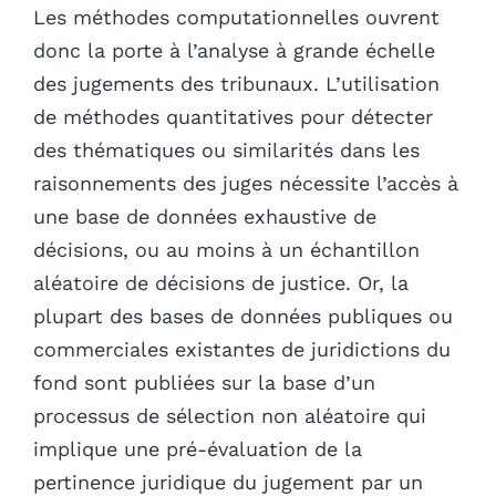
Les méthodes computationnelles ouvrent
donc la porte à l’analyse à grande échelle
des jugements des tribunaux. L’utilisation
de méthodes quantitatives pour détecter
des thématiques ou similarités dans les
raisonnements des juges nécessite l’accès à
une base de données exhaustive de
décisions, ou au moins à un échantillon
aléatoire de décisions de justice. Or, la
plupart des bases de données publiques ou
commerciales existantes de juridictions du
fond sont publiées sur la base d’un
processus de sélection non aléatoire qui
implique une pré-évaluation de la
pertinence juridique du jugement par un