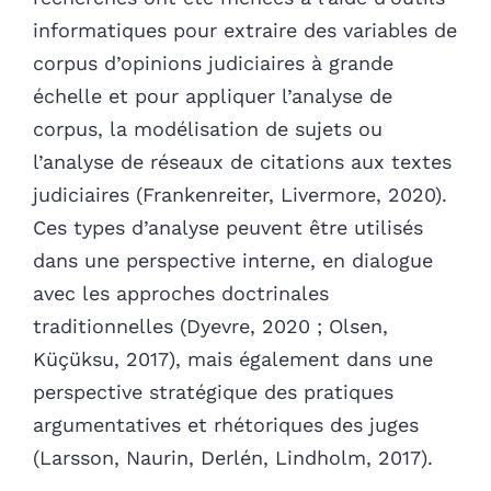
informatiques pour extraire des variables de
corpus d’opinions judiciaires à grande
échelle et pour appliquer l’analyse de
corpus, la modélisation de sujets ou
l’analyse de réseaux de citations aux textes
judiciaires (Frankenreiter, Livermore, 2020).
Ces types d’analyse peuvent être utilisés
dans une perspective interne, en dialogue
avec les approches doctrinales
traditionnelles (Dyevre, 2020 ; Olsen,
Küçüksu, 2017), mais également dans une
perspective stratégique des pratiques
argumentatives et rhétoriques des juges
(Larsson, Naurin, Derlén, Lindholm, 2017).