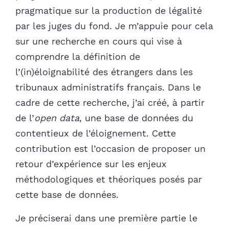
pragmatique sur la production de légalité
par les juges du fond. Je m’appuie pour cela
sur une recherche en cours qui vise à
comprendre la définition de
l’(in)éloignabilité des étrangers dans les
tribunaux administratifs français. Dans le
cadre de cette recherche, j’ai créé, à partir
de l’
open data
, une base de données du
contentieux de l’éloignement. Cette
contribution est l’occasion de proposer un
retour d’expérience sur les enjeux
méthodologiques et théoriques posés par
cette base de données.
Je préciserai dans une première partie le