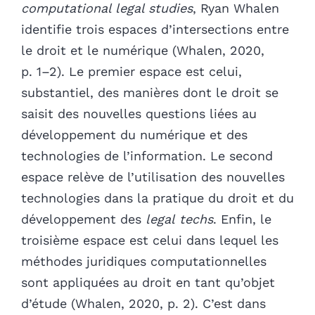
computational legal studies
, Ryan Whalen
identifie trois espaces d’intersections entre
le droit et le numérique (Whalen, 2020,
p. 1–2). Le premier espace est celui,
substantiel, des manières dont le droit se
saisit des nouvelles questions liées au
développement du numérique et des
technologies de l’information. Le second
espace relève de l’utilisation des nouvelles
technologies dans la pratique du droit et du
développement des
legal techs
. Enfin, le
troisième espace est celui dans lequel les
méthodes juridiques computationnelles
sont appliquées au droit en tant qu’objet
d’étude (Whalen, 2020, p. 2). C’est dans