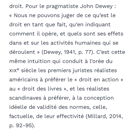
droit. Pour le pragmatiste John Dewey :
« Nous ne pouvons juger de ce qu’est le
droit en tant que fait, qu’en indiquant
comment il opère, et quels sont ses effets
dans et sur les activités humaines qui se
déroulent » (Dewey, 1941, p. 77). C’est cette
même intuition qui conduit à l’orée du
e
xix
siècle les premiers juristes réalistes
américains à préférer le « droit en action »
au « droit des livres », et les réalistes
scandinaves à préférer, à la conception
idéelle de validité des normes, celle,
factuelle, de leur effectivité (Millard, 2014,
p. 92-95).