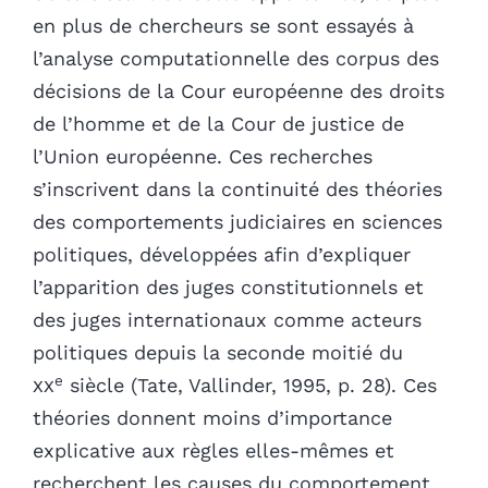
en plus de chercheurs se sont essayés à
l’analyse computationnelle des corpus des
décisions de la Cour européenne des droits
de l’homme et de la Cour de justice de
l’Union européenne. Ces recherches
s’inscrivent dans la continuité des théories
des comportements judiciaires en sciences
politiques, développées afin d’expliquer
l’apparition des juges constitutionnels et
des juges internationaux comme acteurs
politiques depuis la seconde moitié du
e
xx
siècle (Tate, Vallinder, 1995, p. 28). Ces
théories donnent moins d’importance
explicative aux règles elles-mêmes et
recherchent les causes du comportement