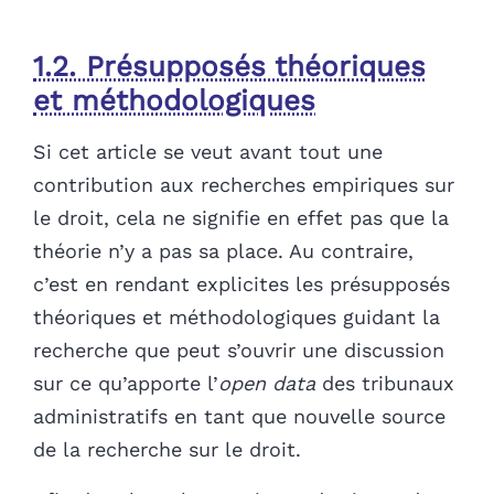
1.2. Présupposés théoriques
et méthodologiques
Si cet article se veut avant tout une
contribution aux recherches empiriques sur
le droit, cela ne signifie en effet pas que la
théorie n’y a pas sa place. Au contraire,
c’est en rendant explicites les présupposés
théoriques et méthodologiques guidant la
recherche que peut s’ouvrir une discussion
sur ce qu’apporte l’
open data
des tribunaux
administratifs en tant que nouvelle source
de la recherche sur le droit.