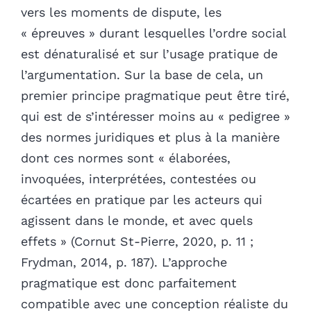
vers les moments de dispute, les
« épreuves » durant lesquelles l’ordre social
est dénaturalisé et sur l’usage pratique de
l’argumentation. Sur la base de cela, un
premier principe pragmatique peut être tiré,
qui est de s’intéresser moins au « pedigree »
des normes juridiques et plus à la manière
dont ces normes sont « élaborées,
invoquées, interprétées, contestées ou
écartées en pratique par les acteurs qui
agissent dans le monde, et avec quels
effets » (Cornut St-Pierre, 2020, p. 11 ;
Frydman, 2014, p. 187). L’approche
pragmatique est donc parfaitement
compatible avec une conception réaliste du