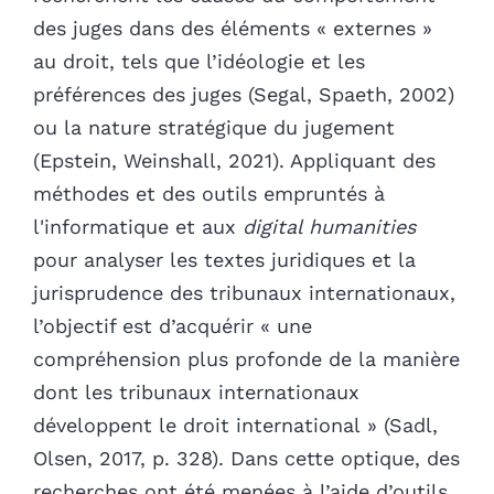
des juges dans des éléments « externes »
au droit, tels que l’idéologie et les
préférences des juges (Segal, Spaeth, 2002)
ou la nature stratégique du jugement
(Epstein, Weinshall, 2021). Appliquant des
méthodes et des outils empruntés à
l'informatique et aux
digital humanities
pour analyser les textes juridiques et la
jurisprudence des tribunaux internationaux,
l’objectif est d’acquérir « une
compréhension plus profonde de la manière
dont les tribunaux internationaux
développent le droit international » (Sadl,
Olsen, 2017, p. 328). Dans cette optique, des
recherches ont été menées à l’aide d’outils