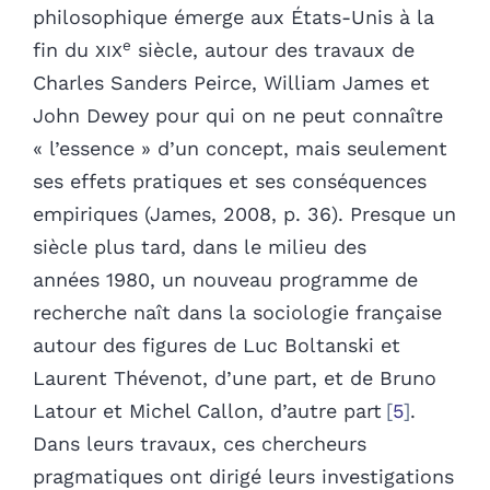
philosophique émerge aux États-Unis à la
e
fin du
xix
siècle, autour des travaux de
Charles Sanders Peirce, William James et
John Dewey pour qui on ne peut connaître
« l’essence » d’un concept, mais seulement
ses effets pratiques et ses conséquences
empiriques (James, 2008, p. 36). Presque un
siècle plus tard, dans le milieu des
années 1980, un nouveau programme de
recherche naît dans la sociologie française
autour des figures de Luc Boltanski et
Laurent Thévenot, d’une part, et de Bruno
Latour et Michel Callon, d’autre part
5
.
Dans leurs travaux, ces chercheurs
pragmatiques ont dirigé leurs investigations