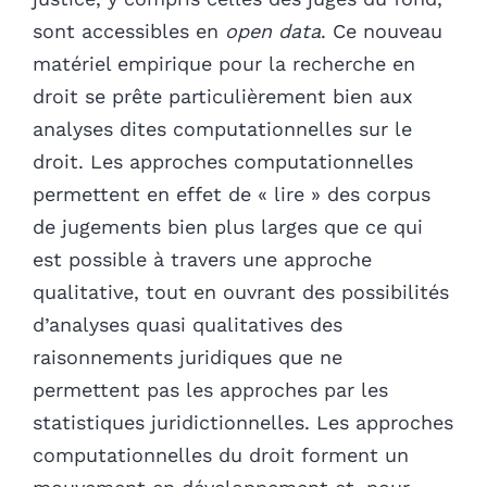
sont accessibles en
open data
. Ce nouveau
matériel empirique pour la recherche en
droit se prête particulièrement bien aux
analyses dites computationnelles sur le
droit. Les approches computationnelles
permettent en effet de « lire » des corpus
de jugements bien plus larges que ce qui
est possible à travers une approche
qualitative, tout en ouvrant des possibilités
d’analyses quasi qualitatives des
raisonnements juridiques que ne
permettent pas les approches par les
statistiques juridictionnelles. Les approches
computationnelles du droit forment un