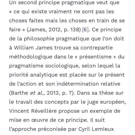
Un second principe pragmatique veut que
« ce qui existe vraiment ne sont pas les
choses faites mais les choses en train de se
faire » (James, 2012, p. 138)
6
. Ce principe
de la philosophie pragmatique que l’on doit
à William James trouve sa contrepartie
méthodologique dans le « présentisme » du
pragmatisme sociologique, selon lequel la
priorité analytique est placée sur le présent
de l’action et son indétermination relative
(Barthe
et al.
, 2013, p. 7). Dans sa thèse sur
le travail des concepts par le juge européen,
Vincent Réveillère propose un exemple de
mise en œuvre de ce principe. Il suit
l’approche préconisée par Cyril Lemieux