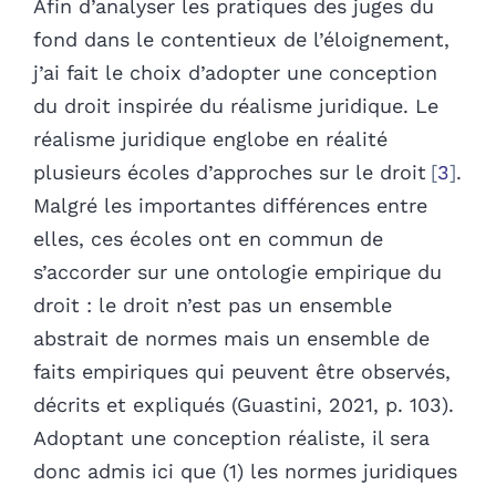
Afin d’analyser les pratiques des juges du
fond dans le contentieux de l’éloignement,
j’ai fait le choix d’adopter une conception
du droit inspirée du réalisme juridique. Le
réalisme juridique englobe en réalité
plusieurs écoles d’approches sur le droit
3
.
Malgré les importantes différences entre
elles, ces écoles ont en commun de
s’accorder sur une ontologie empirique du
droit : le droit n’est pas un ensemble
abstrait de normes mais un ensemble de
faits empiriques qui peuvent être observés,
décrits et expliqués (Guastini, 2021, p. 103).
Adoptant une conception réaliste, il sera
donc admis ici que (1) les normes juridiques