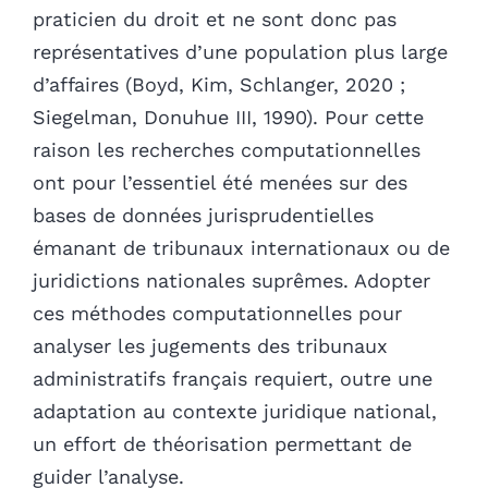
praticien du droit et ne sont donc pas
représentatives d’une population plus large
d’affaires (Boyd, Kim, Schlanger, 2020 ;
Siegelman, Donuhue III, 1990). Pour cette
raison les recherches computationnelles
ont pour l’essentiel été menées sur des
bases de données jurisprudentielles
émanant de tribunaux internationaux ou de
juridictions nationales suprêmes. Adopter
ces méthodes computationnelles pour
analyser les jugements des tribunaux
administratifs français requiert, outre une
adaptation au contexte juridique national,
un effort de théorisation permettant de
guider l’analyse.