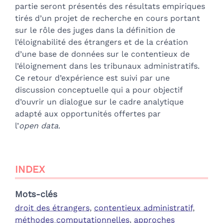
partie seront présentés des résultats empiriques
tirés d’un projet de recherche en cours portant
sur le rôle des juges dans la définition de
l’éloignabilité des étrangers et de la création
d’une base de données sur le contentieux de
l’éloignement dans les tribunaux administratifs.
Ce retour d’expérience est suivi par une
discussion conceptuelle qui a pour objectif
d’ouvrir un dialogue sur le cadre analytique
adapté aux opportunités offertes par
l’
open data
.
INDEX
Mots-clés
droit des étrangers
,
contentieux administratif
,
méthodes computationnelles
,
approches