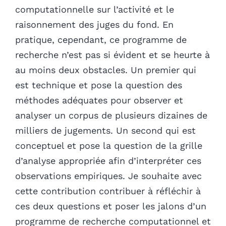
computationnelle sur l’activité et le
raisonnement des juges du fond. En
pratique, cependant, ce programme de
recherche n’est pas si évident et se heurte à
au moins deux obstacles. Un premier qui
est technique et pose la question des
méthodes adéquates pour observer et
analyser un corpus de plusieurs dizaines de
milliers de jugements. Un second qui est
conceptuel et pose la question de la grille
d’analyse appropriée afin d’interpréter ces
observations empiriques. Je souhaite avec
cette contribution contribuer à réfléchir à
ces deux questions et poser les jalons d’un
programme de recherche computationnel et