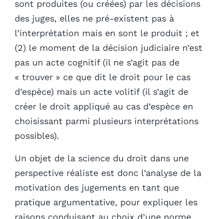
sont produites (ou créées) par les décisions
des juges, elles ne pré-existent pas à
l’interprétation mais en sont le produit ; et
(2) le moment de la décision judiciaire n’est
pas un acte cognitif (il ne s’agit pas de
« trouver » ce que dit le droit pour le cas
d’espèce) mais un acte volitif (il s’agit de
créer le droit appliqué au cas d’espèce en
choisissant parmi plusieurs interprétations
possibles).
Un objet de la science du droit dans une
perspective réaliste est donc l’analyse de la
motivation des jugements en tant que
pratique argumentative, pour expliquer les
raisons conduisant au choix d’une norme