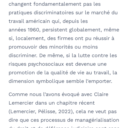
changent fondamentalement pas les
pratiques discriminatoires sur le marché du
travail américain qui, depuis les
années 1960, persistent globalement, même
si, localement, des firmes ont pu réussir à
promouvoir des minorités ou moins
discriminer. De même, si la lutte contre les
risques psychosociaux est devenue une
promotion de la qualité de vie au travail, la
dimension symbolique semble l’emporter.
Comme nous l’avons évoqué avec Claire
Lemercier dans un chapitre récent
(Lemercier, Pélisse, 2022), cela ne veut pas
dire que ces processus de managérialisation