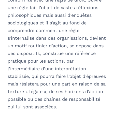
une règle fait l’objet de vastes réflexions
philosophiques mais aussi d’enquêtes
sociologiques et il s’agit au fond de
comprendre comment une règle
s’internalise dans des organisations, devient
un motif routinier d’action, se dépose dans
des dispositifs, constitue une référence
pratique pour les actions, par
l’intermédiaire d’une interprétation
stabilisée, qui pourra faire l’objet d’épreuves
mais résistera pour une part en raison de sa
texture « légale », de ses horizons d’action
possible ou des chaînes de responsabilité
qui lui sont associées.