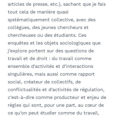
articles de presse, etc.), sachant que je fais
tout cela de manière quasi
systématiquement collective, avec des
collègues, des jeunes chercheurs et
chercheuses ou des étudiants. Ces
enquêtes et les objets sociologiques que
j’explore portent sur des questions de
travail et de droit : du travail comme
ensemble d’activités et d’interactions
singulières, mais aussi comme rapport
social, créateur de collectifs, de
conflictualités et d’activités de régulation,
c’est-à-dire comme producteur et enjeu de
règles qui sont, pour une part, au cœur de
ce qu’on peut étudier comme du travail,