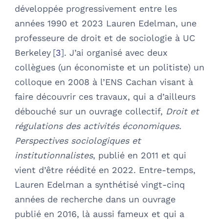
développée progressivement entre les
années 1990 et 2023 Lauren Edelman, une
professeure de droit et de sociologie à UC
Berkeley
3
. J’ai organisé avec deux
collègues (un économiste et un politiste) un
colloque en 2008 à l’ENS Cachan visant à
faire découvrir ces travaux, qui a d’ailleurs
débouché sur un ouvrage collectif,
Droit et
régulations des activités économiques.
Perspectives sociologiques et
institutionnalistes
, publié en 2011 et qui
vient d’être réédité en 2022. Entre-temps,
Lauren Edelman a synthétisé vingt-cinq
années de recherche dans un ouvrage
publié en 2016, là aussi fameux et qui a