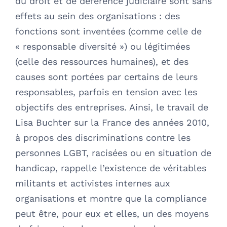
du droit et de déférence judiciaire sont sans
effets au sein des organisations : des
fonctions sont inventées (comme celle de
« responsable diversité ») ou légitimées
(celle des ressources humaines), et des
causes sont portées par certains de leurs
responsables, parfois en tension avec les
objectifs des entreprises. Ainsi, le travail de
Lisa Buchter sur la France des années 2010,
à propos des discriminations contre les
personnes LGBT, racisées ou en situation de
handicap, rappelle l’existence de véritables
militants et activistes internes aux
organisations et montre que la compliance
peut être, pour eux et elles, un des moyens