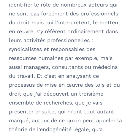
identifier le rôle de nombreux acteurs qui
ne sont pas forcément des professionnels
du droit mais qui l’interprètent, le mettent
en œuvre, s’y référent ordinairement dans
leurs activités professionnelles :
syndicalistes et responsables des
ressources humaines par exemple, mais
aussi managers, consultants ou médecins
du travail. Et c’est en analysant ce
processus de mise en œuvre des lois et du
droit que j’ai découvert un troisième
ensemble de recherches, que je vais
présenter ensuite, qui m’ont tout autant
marqué, autour de ce qu’on peut appeler la
théorie de l’endogénéité légale, qu’a