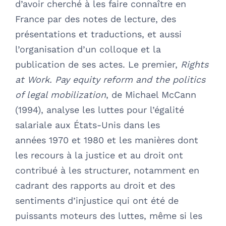
d’avoir cherché à les faire connaître en
France par des notes de lecture, des
présentations et traductions, et aussi
l’organisation d’un colloque et la
publication de ses actes. Le premier,
Rights
at Work. Pay equity reform and the politics
of legal mobilization
, de Michael McCann
(1994), analyse les luttes pour l’égalité
salariale aux États-Unis dans les
années 1970 et 1980 et les manières dont
les recours à la justice et au droit ont
contribué à les structurer, notamment en
cadrant des rapports au droit et des
sentiments d’injustice qui ont été de
puissants moteurs des luttes, même si les