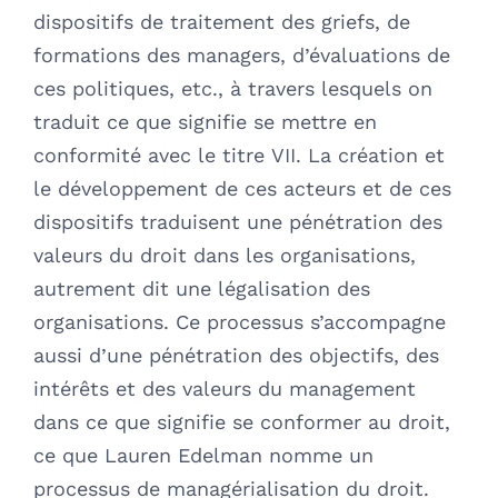
dispositifs de traitement des griefs, de
formations des managers, d’évaluations de
ces politiques, etc., à travers lesquels on
traduit ce que signifie se mettre en
conformité avec le titre VII. La création et
le développement de ces acteurs et de ces
dispositifs traduisent une pénétration des
valeurs du droit dans les organisations,
autrement dit une légalisation des
organisations. Ce processus s’accompagne
aussi d’une pénétration des objectifs, des
intérêts et des valeurs du management
dans ce que signifie se conformer au droit,
ce que Lauren Edelman nomme un
processus de managérialisation du droit.