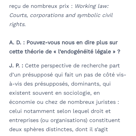
reçu de nombreux prix :
Working law:
Courts, corporations and symbolic civil
rights
.
A. D. :
Pouvez-vous nous en dire plus sur
cette théorie de « l’endogénéité légale » ?
J. P. :
Cette perspective de recherche part
d’un présupposé qui fait un pas de côté vis-
à-vis des présupposés, dominants, qui
existent souvent en sociologie, en
économie ou chez de nombreux juristes :
celui notamment selon lequel droit et
entreprises (ou organisations) constituent
deux sphères distinctes, dont il s’agit