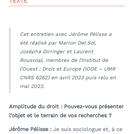
TEXTE
Cet entretien avec Jérôme Pélisse a
été réalisé par Marion Del Sol,
Josépha Dirringer et Laurent
Rousvoal, membres de l’Institut de
l’Ouest : Droit et Europe (IODE – UMR
CNRS 6262) en avril 2023 puis relu en
mai 2023.
Amplitude du droit :
Pouvez-vous présenter
l’objet et le terrain de vos recherches ?
Jérôme Pélisse :
Je suis sociologue et, à ce