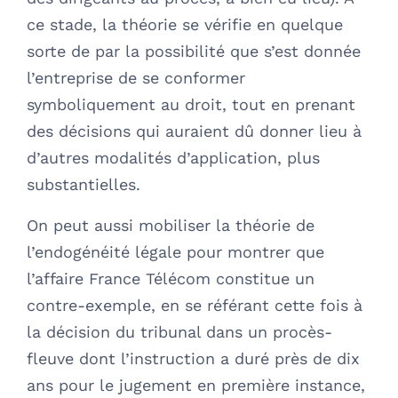
ce stade, la théorie se vérifie en quelque
sorte de par la possibilité que s’est donnée
l’entreprise de se conformer
symboliquement au droit, tout en prenant
des décisions qui auraient dû donner lieu à
d’autres modalités d’application, plus
substantielles.
On peut aussi mobiliser la théorie de
l’endogénéité légale pour montrer que
l’affaire France Télécom constitue un
contre-exemple, en se référant cette fois à
la décision du tribunal dans un procès-
fleuve dont l’instruction a duré près de dix
ans pour le jugement en première instance,