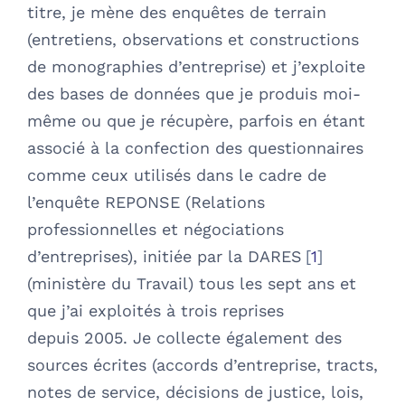
titre, je mène des enquêtes de terrain
(entretiens, observations et constructions
de monographies d’entreprise) et j’exploite
des bases de données que je produis moi-
même ou que je récupère, parfois en étant
associé à la confection des questionnaires
comme ceux utilisés dans le cadre de
l’enquête REPONSE (Relations
professionnelles et négociations
d’entreprises), initiée par la DARES
1
(ministère du Travail) tous les sept ans et
que j’ai exploités à trois reprises
depuis 2005. Je collecte également des
sources écrites (accords d’entreprise, tracts,
notes de service, décisions de justice, lois,