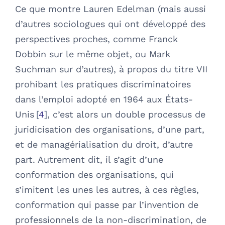
Ce que montre Lauren Edelman (mais aussi
d’autres sociologues qui ont développé des
perspectives proches, comme Franck
Dobbin sur le même objet, ou Mark
Suchman sur d’autres), à propos du titre VII
prohibant les pratiques discriminatoires
dans l’emploi adopté en 1964 aux États-
Unis
4
, c’est alors un double processus de
juridicisation des organisations, d’une part,
et de managérialisation du droit, d’autre
part. Autrement dit, il s’agit d’une
conformation des organisations, qui
s’imitent les unes les autres, à ces règles,
conformation qui passe par l’invention de
professionnels de la non-discrimination, de