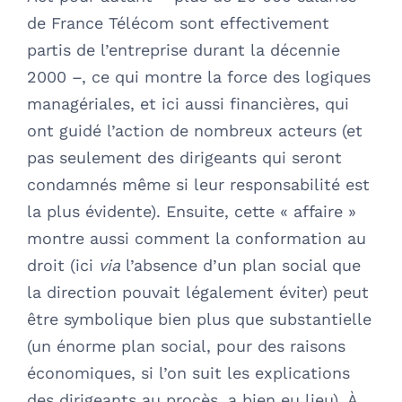
de France Télécom sont effectivement
partis de l’entreprise durant la décennie
2000 –, ce qui montre la force des logiques
managériales, et ici aussi financières, qui
ont guidé l’action de nombreux acteurs (et
pas seulement des dirigeants qui seront
condamnés même si leur responsabilité est
la plus évidente). Ensuite, cette « affaire »
montre aussi comment la conformation au
droit (ici
via
l’absence d’un plan social que
la direction pouvait légalement éviter) peut
être symbolique bien plus que substantielle
(un énorme plan social, pour des raisons
économiques, si l’on suit les explications
des dirigeants au procès, a bien eu lieu). À