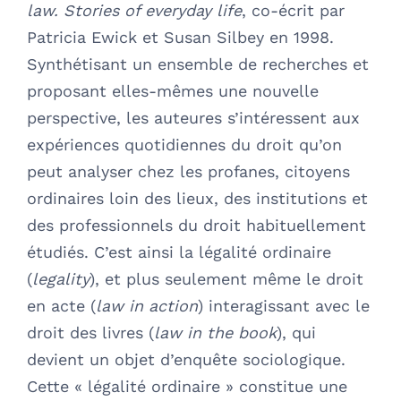
law.
Stories of everyday life
, co-écrit par
Patricia Ewick et Susan Silbey en 1998.
Synthétisant un ensemble de recherches et
proposant elles-mêmes une nouvelle
perspective, les auteures s’intéressent aux
expériences quotidiennes du droit qu’on
peut analyser chez les profanes, citoyens
ordinaires loin des lieux, des institutions et
des professionnels du droit habituellement
étudiés. C’est ainsi la légalité ordinaire
(
legality
), et plus seulement même le droit
en acte (
law in action
) interagissant avec le
droit des livres (
law in the book
), qui
devient un objet d’enquête sociologique.
Cette « légalité ordinaire » constitue une