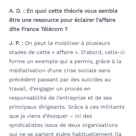
A. D. :
En quoi cette théorie vous semble
être une ressource pour éclairer l’affaire
dite France Télécom ?
J. P. :
On peut la mobiliser à plusieurs
stades de cette « affaire ». D’abord, celle-ci
forme un exemple qui a permis, grâce à la
médiatisation d’une crise sociale sans
précédent passant par des suicides au
travail, d’engager un procès en
responsabilité de l’entreprise et de ses
principaux dirigeants. Grâce à ces militants
que je viens d’évoquer – ici des
syndicalistes issus de deux organisations
qui ne se parlent guère habituellement (la