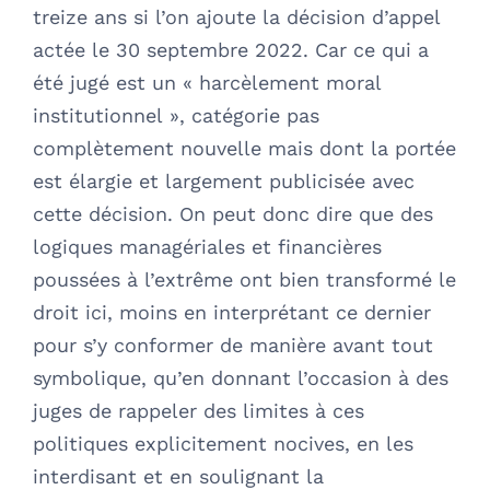
treize ans si l’on ajoute la décision d’appel
actée le 30 septembre 2022. Car ce qui a
été jugé est un « harcèlement moral
institutionnel », catégorie pas
complètement nouvelle mais dont la portée
est élargie et largement publicisée avec
cette décision. On peut donc dire que des
logiques managériales et financières
poussées à l’extrême ont bien transformé le
droit ici, moins en interprétant ce dernier
pour s’y conformer de manière avant tout
symbolique, qu’en donnant l’occasion à des
juges de rappeler des limites à ces
politiques explicitement nocives, en les
interdisant et en soulignant la