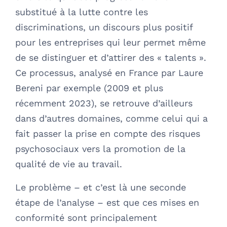
substitué à la lutte contre les
discriminations, un discours plus positif
pour les entreprises qui leur permet même
de se distinguer et d’attirer des « talents ».
Ce processus, analysé en France par Laure
Bereni par exemple (2009 et plus
récemment 2023), se retrouve d’ailleurs
dans d’autres domaines, comme celui qui a
fait passer la prise en compte des risques
psychosociaux vers la promotion de la
qualité de vie au travail.
Le problème – et c’est là une seconde
étape de l’analyse – est que ces mises en
conformité sont principalement