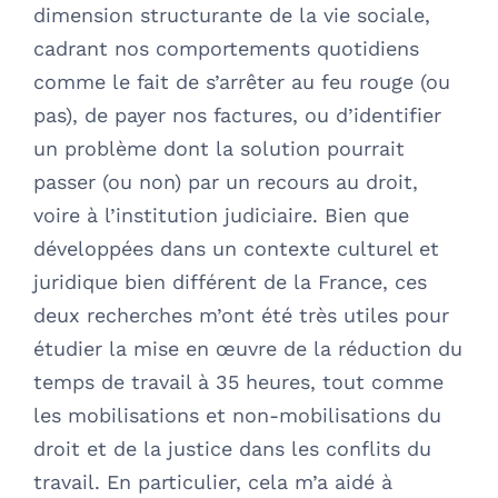
dimension structurante de la vie sociale,
cadrant nos comportements quotidiens
comme le fait de s’arrêter au feu rouge (ou
pas), de payer nos factures, ou d’identifier
un problème dont la solution pourrait
passer (ou non) par un recours au droit,
voire à l’institution judiciaire. Bien que
développées dans un contexte culturel et
juridique bien différent de la France, ces
deux recherches m’ont été très utiles pour
étudier la mise en œuvre de la réduction du
temps de travail à 35 heures, tout comme
les mobilisations et non-mobilisations du
droit et de la justice dans les conflits du
travail. En particulier, cela m’a aidé à