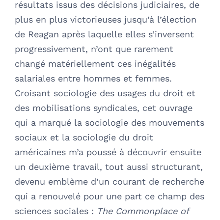
résultats issus des décisions judiciaires, de
plus en plus victorieuses jusqu’à l’élection
de Reagan après laquelle elles s’inversent
progressivement, n’ont que rarement
changé matériellement ces inégalités
salariales entre hommes et femmes.
Croisant sociologie des usages du droit et
des mobilisations syndicales, cet ouvrage
qui a marqué la sociologie des mouvements
sociaux et la sociologie du droit
américaines m’a poussé à découvrir ensuite
un deuxième travail, tout aussi structurant,
devenu emblème d’un courant de recherche
qui a renouvelé pour une part ce champ des
sciences sociales :
The Commonplace of