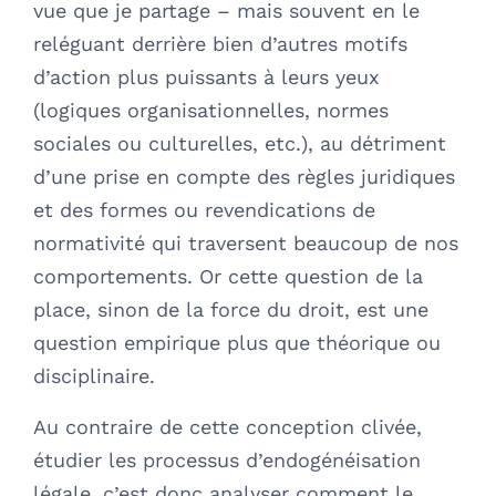
vue que je partage – mais souvent en le
reléguant derrière bien d’autres motifs
d’action plus puissants à leurs yeux
(logiques organisationnelles, normes
sociales ou culturelles, etc.), au détriment
d’une prise en compte des règles juridiques
et des formes ou revendications de
normativité qui traversent beaucoup de nos
comportements. Or cette question de la
place, sinon de la force du droit, est une
question empirique plus que théorique ou
disciplinaire.
Au contraire de cette conception clivée,
étudier les processus d’endogénéisation
légale, c’est donc analyser comment le