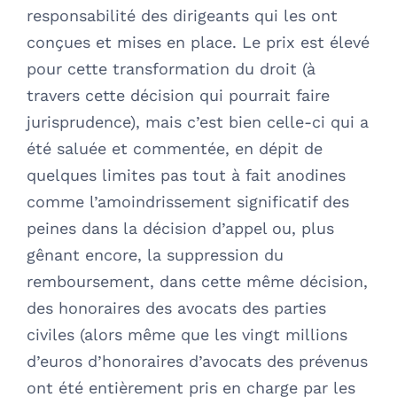
responsabilité des dirigeants qui les ont
conçues et mises en place. Le prix est élevé
pour cette transformation du droit (à
travers cette décision qui pourrait faire
jurisprudence), mais c’est bien celle-ci qui a
été saluée et commentée, en dépit de
quelques limites pas tout à fait anodines
comme l’amoindrissement significatif des
peines dans la décision d’appel ou, plus
gênant encore, la suppression du
remboursement, dans cette même décision,
des honoraires des avocats des parties
civiles (alors même que les vingt millions
d’euros d’honoraires d’avocats des prévenus
ont été entièrement pris en charge par les