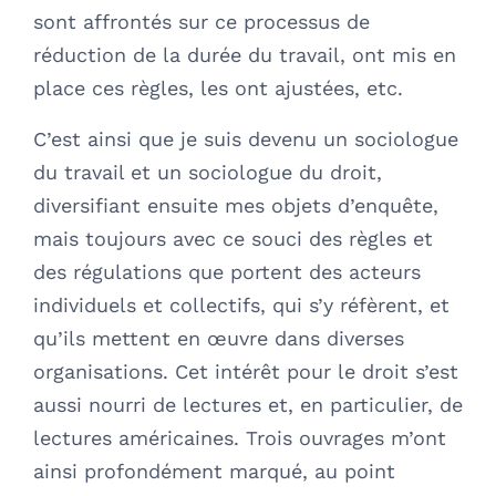
sont affrontés sur ce processus de
réduction de la durée du travail, ont mis en
place ces règles, les ont ajustées, etc.
C’est ainsi que je suis devenu un sociologue
du travail et un sociologue du droit,
diversifiant ensuite mes objets d’enquête,
mais toujours avec ce souci des règles et
des régulations que portent des acteurs
individuels et collectifs, qui s’y réfèrent, et
qu’ils mettent en œuvre dans diverses
organisations. Cet intérêt pour le droit s’est
aussi nourri de lectures et, en particulier, de
lectures américaines. Trois ouvrages m’ont
ainsi profondément marqué, au point