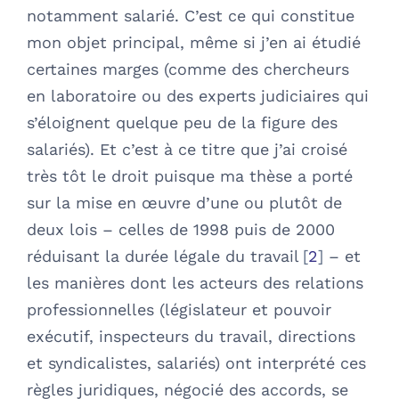
notamment salarié. C’est ce qui constitue
mon objet principal, même si j’en ai étudié
certaines marges (comme des chercheurs
en laboratoire ou des experts judiciaires qui
s’éloignent quelque peu de la figure des
salariés). Et c’est à ce titre que j’ai croisé
très tôt le droit puisque ma thèse a porté
sur la mise en œuvre d’une ou plutôt de
deux lois – celles de 1998 puis de 2000
réduisant la durée légale du travail
2
– et
les manières dont les acteurs des relations
professionnelles (législateur et pouvoir
exécutif, inspecteurs du travail, directions
et syndicalistes, salariés) ont interprété ces
règles juridiques, négocié des accords, se