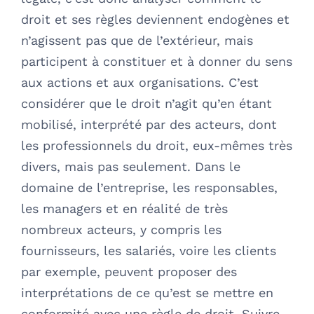
droit et ses règles deviennent endogènes et
n’agissent pas que de l’extérieur, mais
participent à constituer et à donner du sens
aux actions et aux organisations. C’est
considérer que le droit n’agit qu’en étant
mobilisé, interprété par des acteurs, dont
les professionnels du droit, eux-mêmes très
divers, mais pas seulement. Dans le
domaine de l’entreprise, les responsables,
les managers et en réalité de très
nombreux acteurs, y compris les
fournisseurs, les salariés, voire les clients
par exemple, peuvent proposer des
interprétations de ce qu’est se mettre en
conformité avec une règle de droit. Suivre