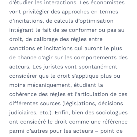
d’étudier les interactions. Les économistes
vont privilégier des approches en termes
d’incitations, de calculs d’optimisation
intégrant le fait de se conformer ou pas au
droit, de calibrage des règles entre
sanctions et incitations qui auront le plus
de chance d’agir sur les comportements des
acteurs. Les juristes vont spontanément
considérer que le droit s’applique plus ou
moins mécaniquement, étudiant la
cohérence des règles et l’articulation de ces
différentes sources (législations, décisions
judiciaires, etc.). Enfin, bien des sociologues
ont considéré le droit comme une référence
parmi d’autres pour les acteurs – point de