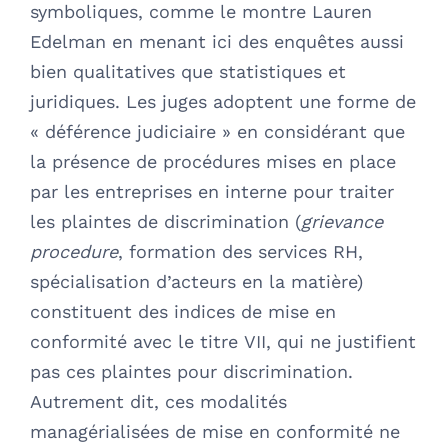
symboliques, comme le montre Lauren
Edelman en menant ici des enquêtes aussi
bien qualitatives que statistiques et
juridiques. Les juges adoptent une forme de
« déférence judiciaire » en considérant que
la présence de procédures mises en place
par les entreprises en interne pour traiter
les plaintes de discrimination (
grievance
procedure
, formation des services RH,
spécialisation d’acteurs en la matière)
constituent des indices de mise en
conformité avec le titre VII, qui ne justifient
pas ces plaintes pour discrimination.
Autrement dit, ces modalités
managérialisées de mise en conformité ne