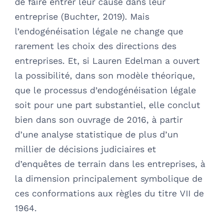
de faire entrer leur cause dans leur
entreprise (Buchter, 2019). Mais
l’endogénéisation légale ne change que
rarement les choix des directions des
entreprises. Et, si Lauren Edelman a ouvert
la possibilité, dans son modèle théorique,
que le processus d’endogénéisation légale
soit pour une part substantiel, elle conclut
bien dans son ouvrage de 2016, à partir
d’une analyse statistique de plus d’un
millier de décisions judiciaires et
d’enquêtes de terrain dans les entreprises, à
la dimension principalement symbolique de
ces conformations aux règles du titre VII de
1964.