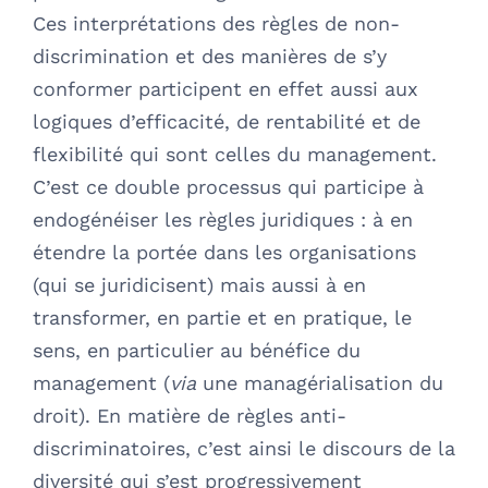
Ces interprétations des règles de non-
discrimination et des manières de s’y
conformer participent en effet aussi aux
logiques d’efficacité, de rentabilité et de
flexibilité qui sont celles du management.
C’est ce double processus qui participe à
endogénéiser les règles juridiques : à en
étendre la portée dans les organisations
(qui se juridicisent) mais aussi à en
transformer, en partie et en pratique, le
sens, en particulier au bénéfice du
management (
via
une managérialisation du
droit). En matière de règles anti-
discriminatoires, c’est ainsi le discours de la
diversité qui s’est progressivement