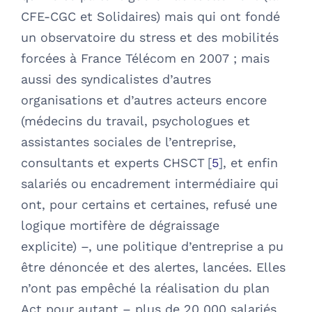
CFE-CGC et Solidaires) mais qui ont fondé
un observatoire du stress et des mobilités
forcées à France Télécom en 2007 ; mais
aussi des syndicalistes d’autres
organisations et d’autres acteurs encore
(médecins du travail, psychologues et
assistantes sociales de l’entreprise,
consultants et experts CHSCT
5
, et enfin
salariés ou encadrement intermédiaire qui
ont, pour certains et certaines, refusé une
logique mortifère de dégraissage
explicite) –, une politique d’entreprise a pu
être dénoncée et des alertes, lancées. Elles
n’ont pas empêché la réalisation du plan
Act pour autant – plus de 20 000 salariés