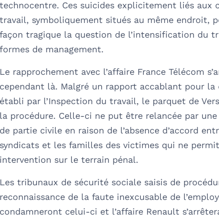
technocentre. Ces suicides explicitement liés aux 
travail, symboliquement situés au même endroit, p
façon tragique la question de l’intensification du tr
formes de management.
Le rapprochement avec l’affaire France Télécom s’a
cependant là. Malgré un rapport accablant pour la 
établi par l’Inspection du travail, le parquet de Vers
la procédure. Celle-ci ne put être relancée par une
de partie civile en raison de l’absence d’accord entr
syndicats et les familles des victimes qui ne permi
intervention sur le terrain pénal.
Les tribunaux de sécurité sociale saisis de procédu
reconnaissance de la faute inexcusable de l’emplo
condamneront celui-ci et l’affaire Renault s’arrêtera