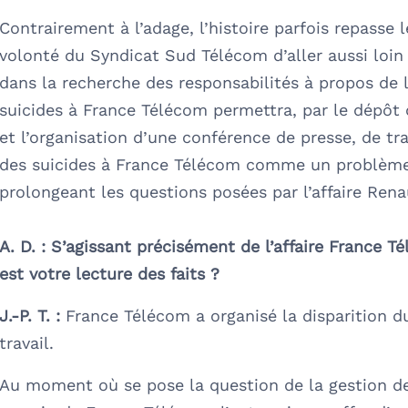
Contrairement à l’adage, l’histoire parfois repasse l
volonté du Syndicat Sud Télécom d’aller aussi loin
dans la recherche des responsabilités à propos de l
suicides à France Télécom permettra, par le dépôt 
et l’organisation d’une conférence de presse, de trai
des suicides à France Télécom comme un problème
prolongeant les questions posées par l’affaire Rena
A. D. :
S’agissant précisément de l’affaire France T
est votre lecture des faits ?
J.-P. T. :
France Télécom a organisé la disparition d
travail.
Au moment où se pose la question de la gestion de