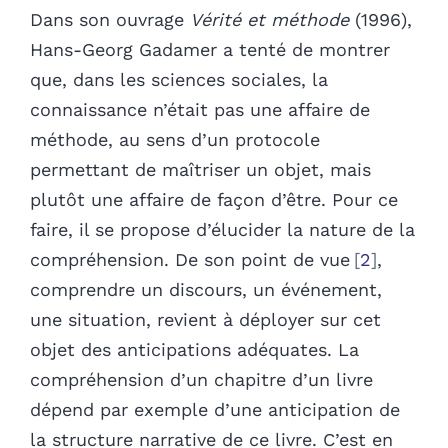
Dans son ouvrage
Vérité et méthode
(1996),
Hans-Georg Gadamer a tenté de montrer
que, dans les sciences sociales, la
connaissance n’était pas une affaire de
méthode, au sens d’un protocole
permettant de maîtriser un objet, mais
plutôt une affaire de façon d’être. Pour ce
faire, il se propose d’élucider la nature de la
compréhension. De son point de vue
2
,
comprendre un discours, un événement,
une situation, revient à déployer sur cet
objet des anticipations adéquates. La
compréhension d’un chapitre d’un livre
dépend par exemple d’une anticipation de
la structure narrative de ce livre. C’est en