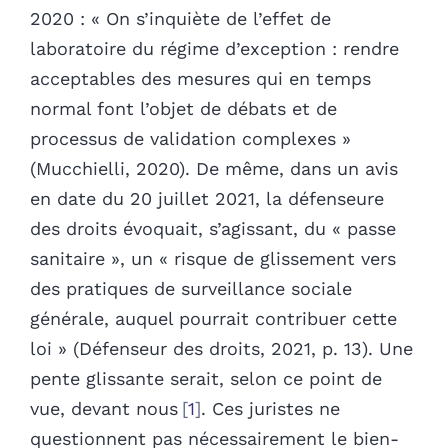
2020 :
« On s’inquiète de l’effet de
laboratoire du régime d’exception : rendre
acceptables des mesures qui en temps
normal font l’objet de débats et de
processus de validation complexes »
(Mucchielli, 2020). De même, dans un avis
en date du 20 juillet 2021, la défenseure
des droits évoquait, s’agissant, du « passe
sanitaire »,
un « risque de glissement vers
des pratiques de surveillance sociale
générale, auquel pourrait contribuer cette
loi » (Défenseur des droits, 2021, p. 13).
Une
pente glissante serait, selon ce point de
vue, devant nous
1
. Ces juristes ne
questionnent pas nécessairement le bien-