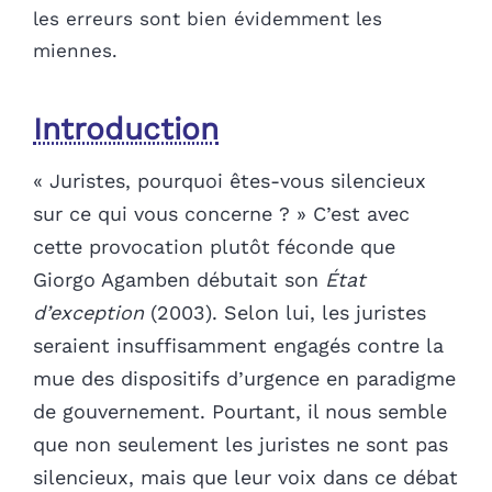
les erreurs sont bien évidemment les
miennes.
Introduction
« Juristes, pourquoi êtes-vous silencieux
sur ce qui vous concerne ? » C’est avec
cette provocation plutôt féconde que
Giorgo Agamben débutait son
État
d’exception
(2003). Selon lui, les juristes
seraient insuffisamment engagés contre la
mue des dispositifs d’urgence en paradigme
de gouvernement. Pourtant, il nous semble
que non seulement les juristes ne sont pas
silencieux, mais que leur voix dans ce débat