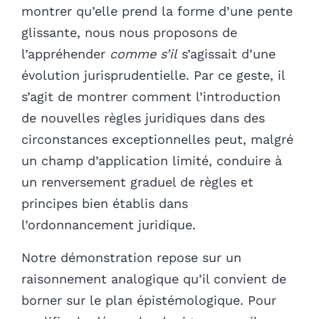
montrer qu’elle prend la forme d’une pente
glissante, nous nous proposons de
l’appréhender
comme s’il
s’agissait d’une
évolution jurisprudentielle. Par ce geste, il
s’agit de montrer comment l’introduction
de nouvelles règles juridiques dans des
circonstances exceptionnelles peut, malgré
un champ d’application limité, conduire à
un renversement graduel de règles et
principes bien établis dans
l’ordonnancement juridique.
Notre démonstration repose sur un
raisonnement analogique qu’il convient de
borner sur le plan épistémologique. Pour