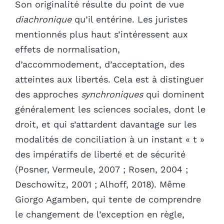
Son originalité résulte du point de vue
diachronique
qu’il entérine.
Les juristes
mentionnés plus haut s’intéressent aux
effets de normalisation,
d’accommodement, d’acceptation, des
atteintes aux libertés. Cela est à distinguer
des approches
synchroniques
qui dominent
généralement les sciences sociales, dont le
droit, et qui s’attardent davantage sur les
modalités de conciliation à un instant « t »
des impératifs de liberté et de sécurité
(Posner, Vermeule, 2007 ; Rosen, 2004 ;
Deschowitz, 2001 ; Alhoff, 2018). Même
Giorgo Agamben, qui tente de comprendre
le changement de l’exception en règle,