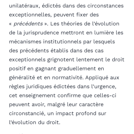
unilatéraux, édictés dans des circonstances
exceptionnelles, peuvent fixer des
«
précédents
». Les théories de l’évolution
de la jurisprudence mettront en lumière les
mécanismes institutionnels par lesquels
des précédents établis dans des cas
exceptionnels grignotent lentement le droit
positif en gagnant graduellement en
généralité et en normativité. Appliqué aux
règles juridiques édictées dans l’urgence,
cet enseignement confirme que celles-ci
peuvent avoir, malgré leur caractère
circonstancié, un impact profond sur
l’évolution du droit.