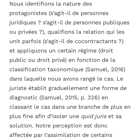
Nous identifions la nature des
protagonistes (s’agit-il de personnes
juridiques ? s’agit-il de personnes publiques
ou privées ?), qualifions la relation qui les
unit parfois (s’agit-il de cocontractants ?)
et appliquons un certain régime (droit
public ou droit privé) en fonction de la
classification taxonomique (Samuel, 2016)
dans laquelle nous avons rangé le cas. Le
juriste établit graduellement une forme de
diagnostic (Samuel, 2015, p. 326) en
classant le cas dans une branche de plus en
plus fine afin d’isoler une
quid juris
et sa
solution. Notre perception est donc
affectée par l’assimilation de certains