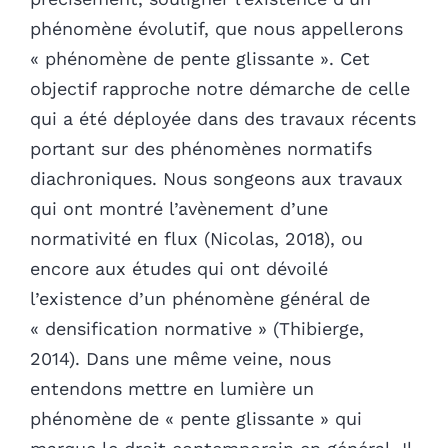
phénomène évolutif, que nous appellerons
« phénomène de pente glissante ». Cet
objectif rapproche notre démarche de celle
qui a été déployée dans des travaux récents
portant sur des phénomènes normatifs
diachroniques. Nous songeons aux travaux
qui ont montré l’avènement d’une
normativité en flux (Nicolas, 2018), ou
encore aux études qui ont dévoilé
l’existence d’un phénomène général de
« densification normative » (Thibierge,
2014). Dans une même veine, nous
entendons mettre en lumière un
phénomène de « pente glissante » qui