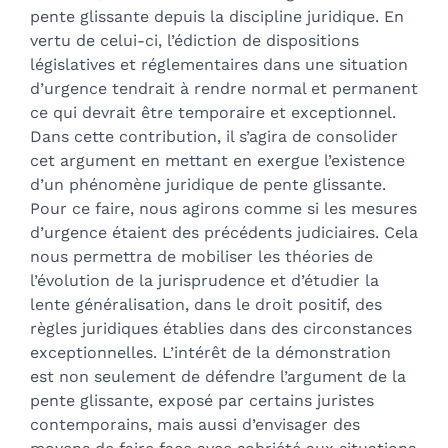
pente glissante depuis la discipline juridique. En
vertu de celui-ci, l’édiction de dispositions
législatives et réglementaires dans une situation
d’urgence tendrait à rendre normal et permanent
ce qui devrait être temporaire et exceptionnel.
Dans cette contribution, il s’agira de consolider
cet argument en mettant en exergue l’existence
d’un phénomène juridique de pente glissante.
Pour ce faire, nous agirons comme si les mesures
d’urgence étaient des précédents judiciaires. Cela
nous permettra de mobiliser les théories de
l’évolution de la jurisprudence et d’étudier la
lente généralisation, dans le droit positif, des
règles juridiques établies dans des circonstances
exceptionnelles. L’intérêt de la démonstration
est non seulement de défendre l’argument de la
pente glissante, exposé par certains juristes
contemporains, mais aussi d’envisager des