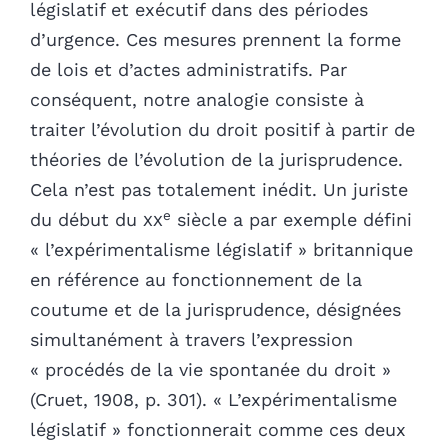
législatif et exécutif dans des périodes
d’urgence. Ces mesures prennent la forme
de lois et d’actes administratifs. Par
conséquent, notre analogie consiste à
traiter l’évolution du droit positif à partir de
théories de l’évolution de la jurisprudence.
Cela n’est pas totalement inédit. Un juriste
e
du début du
xx
siècle a par exemple défini
« l’expérimentalisme législatif »
britannique
en référence au fonctionnement de la
coutume et de la jurisprudence, désignées
simultanément à travers l’expression
« procédés de la vie spontanée du droit »
(Cruet, 1908, p. 301). « L’expérimentalisme
législatif » fonctionnerait comme ces deux