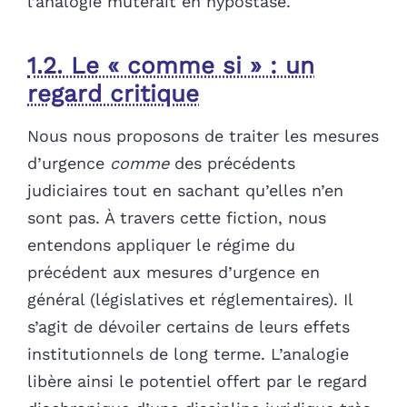
l’analogie muterait en hypostase.
1.2. Le « comme si » : un
regard critique
Nous nous proposons de traiter les mesures
d’urgence
comme
des précédents
judiciaires tout en sachant qu’elles n’en
sont pas. À travers cette fiction, nous
entendons appliquer le régime du
précédent aux mesures d’urgence en
général (législatives et réglementaires). Il
s’agit de dévoiler certains de leurs effets
institutionnels de long terme. L’analogie
libère ainsi le potentiel offert par le regard