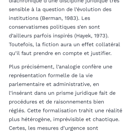
diachronique d’une discipline juridique très
sensible à la question de l’évolution des
institutions (Berman, 1983). Les
conservatismes politiques s’en sont
d’ailleurs parfois inspirés (Hayek, 1973).
Toutefois, la fiction aura un effet collatéral
qu’il faut prendre en compte et justifier.
Plus précisément, l’analogie confère une
représentation formelle de la vie
parlementaire et administrative, en
l’insérant dans un prisme juridique fait de
procédures et de raisonnements bien
réglés. Cette formalisation trahit une réalité
plus hétérogène, imprévisible et chaotique.
Certes, les mesures d’urgence sont