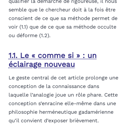
qualifier la démarche de rigoureuse, il nous
semble que le chercheur doit à la fois être
conscient de ce que sa méthode permet de
voir (1.1) que de ce que sa méthode occulte
ou déforme (1.2).
1.1. Le « comme si » : un
éclairage nouveau
Le geste central de cet article prolonge une
conception de la connaissance dans
laquelle l’analogie joue un rôle phare. Cette
conception s’enracine elle-même dans une
philosophie herméneutique gadamérienne
qu’il convient d’exposer brièvement.