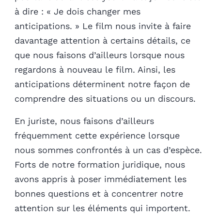
à dire : « Je dois changer mes
anticipations. » Le film nous invite à faire
davantage attention à certains détails, ce
que nous faisons d’ailleurs lorsque nous
regardons à nouveau le film. Ainsi, les
anticipations déterminent notre façon de
comprendre des situations ou un discours.
En juriste, nous faisons d’ailleurs
fréquemment cette expérience lorsque
nous sommes confrontés à un cas d’espèce.
Forts de notre formation juridique, nous
avons appris à poser immédiatement les
bonnes questions et à concentrer notre
attention sur les éléments qui importent.