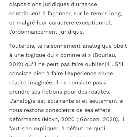
dispositions juridiques d’urgence
contribuent à façonner, sur le temps long,
et malgré leur caractère exceptionnel,
l’ordonnancement juridique.
Toutefois, le raisonnement analogique obéit
à une logique du « comme si »
(Bouriau,
2012) qu’il ne peut pas faire oublier
4
. S’il
consiste bien à faire l’expérience d’une
réalité imaginée, il ne consiste pas à
prendre ses fictions pour des réalités.
L’analogie est éclairante si et seulement si
nous restons conscients de ses effets
déformants (Moyn, 2020 ; Gordon, 2020). Il
faut s’en expliquer, à défaut de quoi