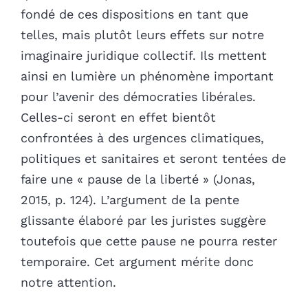
fondé de ces dispositions en tant que
telles, mais plutôt leurs effets sur notre
imaginaire juridique collectif. Ils mettent
ainsi en lumière un phénomène important
pour l’avenir des démocraties libérales.
Celles-ci seront en effet bientôt
confrontées à des urgences climatiques,
politiques et sanitaires et seront tentées de
faire une « pause de la liberté » (Jonas,
2015, p. 124). L’argument de la pente
glissante élaboré par les juristes suggère
toutefois que cette pause ne pourra rester
temporaire. Cet argument mérite donc
notre attention.