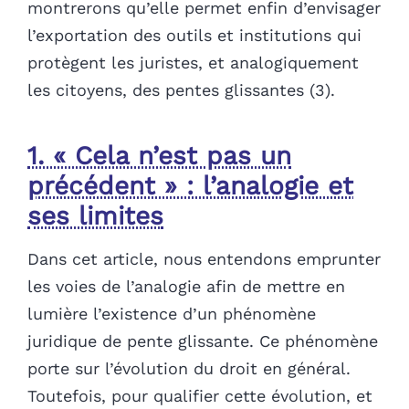
montrerons qu’elle permet enfin d’envisager
l’exportation des outils et institutions qui
protègent les juristes, et analogiquement
les citoyens, des pentes glissantes (3).
1. « Cela n’est pas un
précédent » : l’analogie et
ses limites
Dans cet article, nous entendons emprunter
les voies de l’analogie afin de mettre en
lumière l’existence d’un phénomène
juridique de pente glissante. Ce phénomène
porte sur l’évolution du droit en général.
Toutefois, pour qualifier cette évolution, et