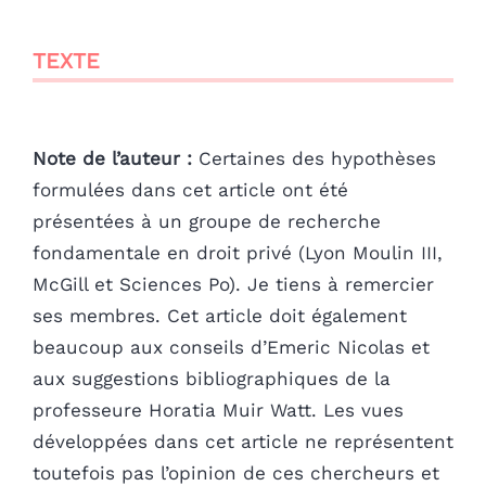
TEXTE
Note de l’auteur :
Certaines des hypothèses
formulées dans cet article ont été
présentées à un groupe de recherche
fondamentale en droit privé (Lyon Moulin III,
McGill et Sciences Po). Je tiens à remercier
ses membres. Cet article doit également
beaucoup aux conseils d’Emeric Nicolas et
aux suggestions bibliographiques de la
professeure Horatia Muir Watt. Les vues
développées dans cet article ne représentent
toutefois pas l’opinion de ces chercheurs et