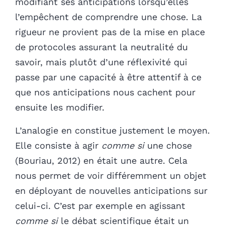
modifiant ses anticipations lorsqu’elles
l’empêchent de comprendre une chose. La
rigueur ne provient pas de la mise en place
de protocoles assurant la neutralité du
savoir, mais plutôt d’une réflexivité qui
passe par une capacité à être attentif à ce
que nos anticipations nous cachent pour
ensuite les modifier.
L’analogie en constitue justement le moyen.
Elle consiste à agir
comme si
une chose
(Bouriau, 2012) en était une autre. Cela
nous permet de voir différemment un objet
en déployant de nouvelles anticipations sur
celui-ci. C’est par exemple en agissant
comme si
le débat scientifique était un