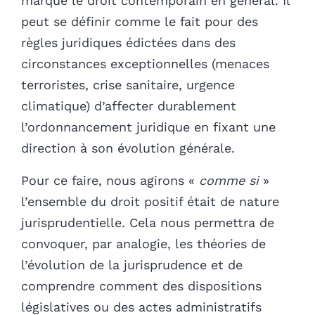
marque le droit contemporain en général. Il
peut se définir comme le fait pour des
règles juridiques édictées dans des
circonstances exceptionnelles (menaces
terroristes, crise sanitaire, urgence
climatique) d’affecter durablement
l’ordonnancement juridique en fixant une
direction à son évolution générale.
Pour ce faire, nous agirons «
comme si
»
l’ensemble du droit positif était de nature
jurisprudentielle. Cela nous permettra de
convoquer, par analogie, les théories de
l’évolution de la jurisprudence et de
comprendre comment des dispositions
législatives ou des actes administratifs