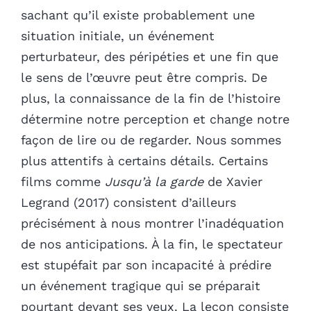
sachant qu’il existe probablement une
situation initiale, un événement
perturbateur, des péripéties et une fin que
le sens de l’œuvre peut être compris. De
plus, la connaissance de la fin de l’histoire
détermine notre perception et change notre
façon de lire ou de regarder. Nous sommes
plus attentifs à certains détails. Certains
films comme
Jusqu’à la garde
de Xavier
Legrand (2017) consistent d’ailleurs
précisément à nous montrer l’inadéquation
de nos anticipations. À la fin, le spectateur
est stupéfait par son incapacité à prédire
un événement tragique qui se préparait
pourtant devant ses yeux. La leçon consiste