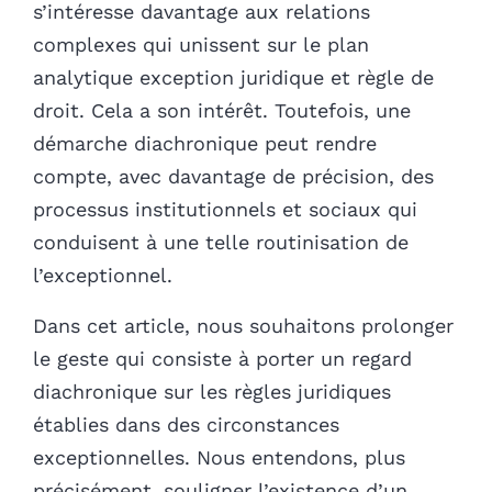
s’intéresse davantage aux relations
complexes qui unissent sur le plan
analytique exception juridique et règle de
droit. Cela a son intérêt. Toutefois, une
démarche diachronique peut rendre
compte, avec davantage de précision, des
processus institutionnels et sociaux qui
conduisent à une telle routinisation de
l’exceptionnel.
Dans cet article, nous souhaitons prolonger
le geste qui consiste à porter un regard
diachronique sur les règles juridiques
établies dans des circonstances
exceptionnelles. Nous entendons, plus
précisément, souligner l’existence d’un