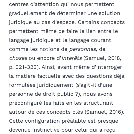
centres d’attention qui nous permettent
graduellement de déterminer une solution
juridique au cas d’espèce. Certains concepts
permettent même de faire le lien entre le
langage juridique et le langage courant
comme les notions de
personnes,
de
choses
ou encore d’
intérêts
(Samuel, 2018,
p. 321-323). Ainsi, avant même d’interroger
la matière factuelle avec des questions déjà
formulées juridiquement (s’agit-il d’une
personne de droit public ?), nous avons
préconfiguré les faits en les structurant
autour de ces concepts clés (Samuel, 2016).
Cette configuration préalable est presque
devenue instinctive pour celui qui a reçu