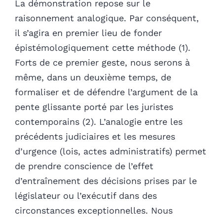
La démonstration repose sur le
raisonnement analogique. Par conséquent,
il s’agira en premier lieu de fonder
épistémologiquement cette méthode (1).
Forts de ce premier geste, nous serons à
même, dans un deuxième temps, de
formaliser et de défendre l’argument de la
pente glissante porté par les juristes
contemporains (2). L’analogie entre les
précédents judiciaires et les mesures
d’urgence (lois, actes administratifs) permet
de prendre conscience de l’effet
d’entraînement des décisions prises par le
législateur ou l’exécutif dans des
circonstances exceptionnelles. Nous