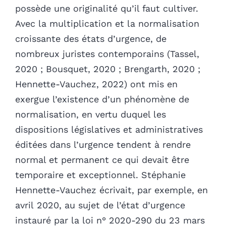
possède une originalité qu’il faut cultiver.
Avec la multiplication et la normalisation
croissante des états d’urgence, de
nombreux juristes contemporains (Tassel,
2020 ; Bousquet, 2020 ; Brengarth, 2020 ;
Hennette-Vauchez, 2022) ont mis en
exergue l’existence d’un phénomène de
normalisation, en vertu duquel les
dispositions législatives et administratives
éditées dans l’urgence tendent à rendre
normal et permanent ce qui devait être
temporaire et exceptionnel. Stéphanie
Hennette-Vauchez écrivait, par exemple, en
avril 2020, au sujet de l’état d’urgence
instauré par la loi n° 2020-290 du 23 mars