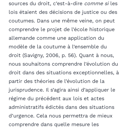
sources du droit, c’est-à-dire
comme si
les
lois étaient des décisions de justice ou des
coutumes. Dans une même veine, on peut
comprendre le projet de l’école historique
allemande comme une application du
modèle de la coutume à l’ensemble du
droit (Savigny, 2006, p. 56). Quant à nous,
nous souhaitons comprendre l’évolution du
droit dans des situations exceptionnelles, à
partir des théories de l’évolution de la
jurisprudence. Il s’agira ainsi d’appliquer le
régime du précédent aux lois et actes
administratifs édictés dans des situations
d’urgence. Cela nous permettra de mieux
comprendre dans quelle mesure les