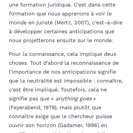
une formation juridique. C’est dans cette
formation que nous apprenons à voir le
monde en juriste (Mertz, 2007), c’est-à-dire
à développer certaines anticipations que
nous projetterons ensuite sur le monde.
Pour la connaissance, cela implique deux
choses. Tout d’abord la reconnaissance de
l’importance de nos anticipations signifie
que la neutralité est impossible : connaître,
c’est être impliqué. Toutefois, cela ne
signifie pas que «
anything goes
»
(Feyerabend, 1979), mais plutôt que
connaître exige que le chercheur puisse
ouvrir son horizon (Gadamer, 1996) en