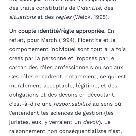
des traits constitutifs de l’
identité
, des
situations
et des
règles
(Weick, 1995).
Un couple identité/règle appropriée.
En
reflet, pour March (1994), l’identité et le
comportement individuel sont tout à la fois
créés par la personne et imposés par le
carcan des rôles professionnels ou sociaux.
Ces rôles encadrent, notamment, ce qui est
moralement acceptable, légitime, et des
obligations et des devoirs en découlant,
c’est-à-dire une
responsabilité
au sens où
l’entendent les sciences de gestion (les
juristes, eux, y verraient un
devoir
). Le
raisonnement non conséquentialiste n’est,