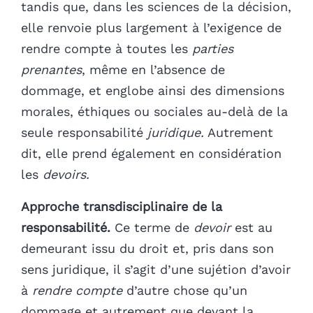
tandis que, dans les sciences de la décision,
elle renvoie plus largement à l’exigence de
rendre compte à toutes les
parties
prenantes
, même en l’absence de
dommage, et englobe ainsi des dimensions
morales, éthiques ou sociales au-delà de la
seule responsabilité
juridique.
Autrement
dit, elle prend également en considération
les
devoirs.
Approche transdisciplinaire de la
responsabilité.
Ce terme de
devoir
est au
demeurant issu du droit et, pris dans son
sens juridique, il s’agit d’une sujétion d’avoir
à
rendre compte
d’autre chose qu’un
dommage et autrement que devant la