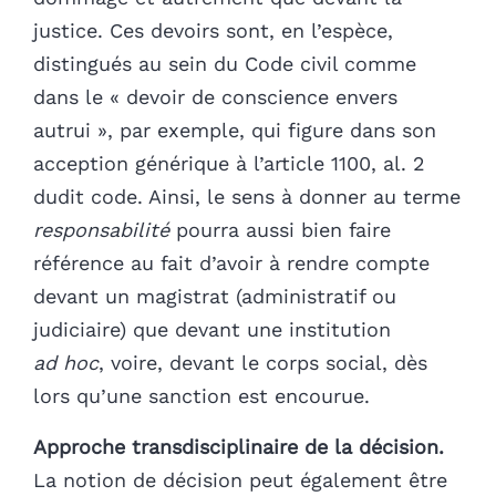
justice. Ces devoirs sont, en l’espèce,
distingués au sein du Code civil comme
dans le « devoir de conscience envers
autrui », par exemple, qui figure dans son
acception générique à l’article 1100, al. 2
dudit code. Ainsi, le sens à donner au terme
responsabilité
pourra aussi bien faire
référence au fait d’avoir à rendre compte
devant un magistrat (administratif ou
judiciaire) que devant une institution
ad hoc
, voire, devant le corps social, dès
lors qu’une sanction est encourue.
Approche transdisciplinaire de la décision.
La notion de décision peut également être