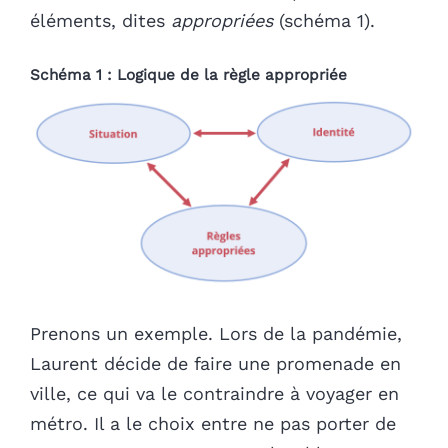
éléments, dites
appropriées
(schéma 1).
Schéma 1 : Logique de la règle appropriée
Prenons un exemple. Lors de la pandémie,
Laurent décide de faire une promenade en
ville, ce qui va le contraindre à voyager en
métro. Il a le choix entre ne pas porter de