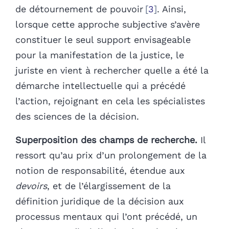
de détournement de pouvoir
3
. Ainsi,
lorsque cette approche subjective s’avère
constituer le seul support envisageable
pour la manifestation de la justice, le
juriste en vient à rechercher quelle a été la
démarche intellectuelle qui a précédé
l’action, rejoignant en cela les spécialistes
des sciences de la décision.
Superposition des champs de recherche.
Il
ressort qu’au prix d’un prolongement de la
notion de responsabilité, étendue aux
devoirs
, et de l’élargissement de la
définition juridique de la décision aux
processus mentaux qui l’ont précédé, un