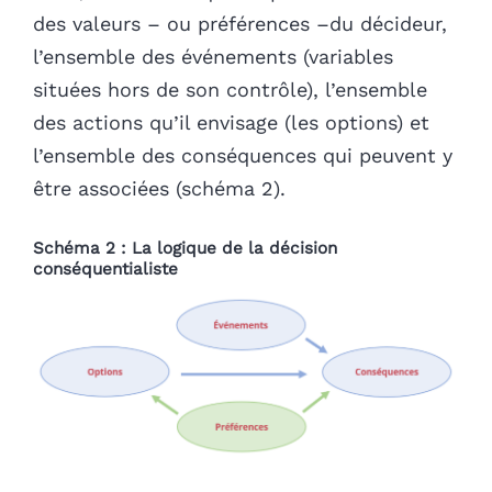
des valeurs – ou préférences –du décideur,
l’ensemble des événements (variables
situées hors de son contrôle), l’ensemble
des actions qu’il envisage (les options) et
l’ensemble des conséquences qui peuvent y
être associées (schéma 2).
Schéma 2 : La logique de la décision
conséquentialiste