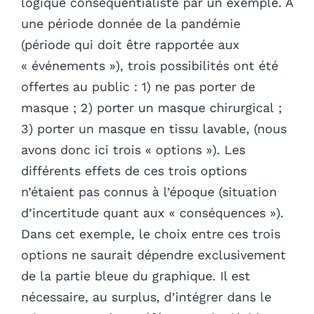
logique conséquentialiste par un exemple. À
une période donnée de la pandémie
(période qui doit être rapportée aux
« événements »), trois possibilités ont été
offertes au public : 1) ne pas porter de
masque ; 2) porter un masque chirurgical ;
3) porter un masque en tissu lavable, (nous
avons donc ici trois « options »). Les
différents effets de ces trois options
n’étaient pas connus à l’époque (situation
d’incertitude quant aux « conséquences »).
Dans cet exemple, le choix entre ces trois
options ne saurait dépendre exclusivement
de la partie bleue du graphique. Il est
nécessaire, au surplus, d’intégrer dans le