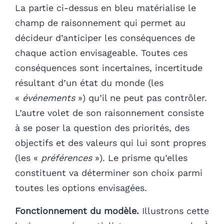
La partie ci-dessus en bleu matérialise le
champ de raisonnement qui permet au
décideur d’anticiper les conséquences de
chaque action envisageable. Toutes ces
conséquences sont incertaines, incertitude
résultant d’un état du monde (les
«
événements
») qu’il ne peut pas contrôler.
L’autre volet de son raisonnement consiste
à se poser la question des priorités, des
objectifs et des valeurs qui lui sont propres
(les «
préférences
»). Le prisme qu’elles
constituent va déterminer son choix parmi
toutes les options envisagées.
Fonctionnement du modèle.
Illustrons cette