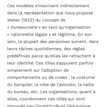
Ces modèles s’inscrivent indirectement
dans la représentation que nous propose
Weber (1922) du concept de
«
bureaucratie
» en tant qu’organisation
« rationnelle légale » et légitime. En son
sein, la plupart des personnes suivent, dans
leurs tâches quotidiennes, des règles
prédéfinies parce qu’elles les rattachent à
leur
identité.
Ces
rôles
s’appuient parfois
simplement sur l’adoption de
comportements ou de codes : le costume
du banquier, la robe de l’avocate, la taille
du bureau, etc. Les organisations, quant à
elles, coordonnent ces
rôles
qui sont
marqués par l’incertitude et l’équivoque,