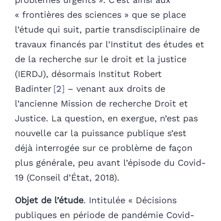
« frontières des sciences » que se place
l’étude qui suit, partie transdisciplinaire de
travaux financés par l’Institut des études et
de la recherche sur le droit et la justice
(IERDJ), désormais Institut Robert
Badinter
2
– venant aux droits de
l’ancienne Mission de recherche Droit et
Justice. La question, en exergue, n’est pas
nouvelle car la puissance publique s’est
déjà interrogée sur ce problème de façon
plus générale, peu avant l’épisode du Covid-
19 (Conseil d’État, 2018).
Objet de l’étude
. Intitulée « Décisions
publiques en période de pandémie Covid-