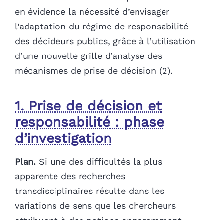
en évidence la nécessité d’envisager
l’adaptation du régime de responsabilité
des décideurs publics, grâce à l’utilisation
d’une nouvelle grille d’analyse des
mécanismes de prise de décision (2).
1. Prise de décision et
responsabilité : phase
d’investigation
Plan.
Si une des difficultés la plus
apparente des recherches
transdisciplinaires résulte dans les
variations de sens que les chercheurs