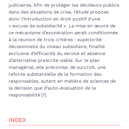
judiciaires. Afin de protéger les décideurs publics
dans des situations de crise, l’étude propose
donc l’introduction en droit positif d’une
« excuse de subsidiarité ». La mise en œuvre de
ce mécanisme d’exonération serait conditionnée
à la réunion de trois critères : supériorité
décisionnelle du niveau subsidiaire, finalité
exclusive d’efficacité du service et absence
d’alternative prescrite viable. Sur le plan
managérial, elle préconise, de surcroît, une
refonte substantielle de la formation des
responsables, autant en matière de sciences de
la décision que d’auto-évaluation de la
responsabilité
1
.
INDEX