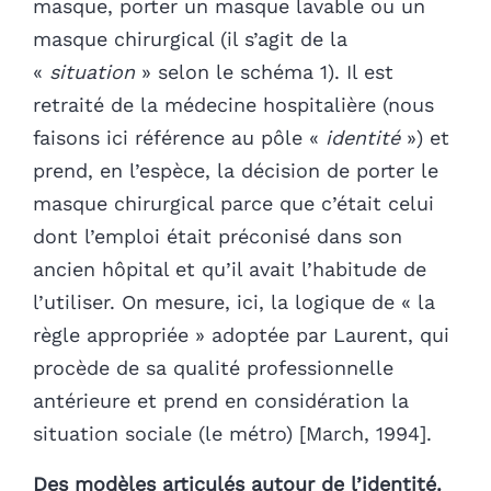
masque, porter un masque lavable ou un
masque chirurgical (il s’agit de la
«
situation
» selon le schéma 1). Il est
retraité de la médecine hospitalière (nous
faisons ici référence au pôle «
identité
») et
prend, en l’espèce, la décision de porter le
masque chirurgical parce que c’était celui
dont l’emploi était préconisé dans son
ancien hôpital et qu’il avait l’habitude de
l’utiliser. On mesure, ici, la logique de « la
règle appropriée » adoptée par Laurent, qui
procède de sa qualité professionnelle
antérieure et prend en considération la
situation sociale (le métro) [March, 1994].
Des modèles articulés autour de l’identité.