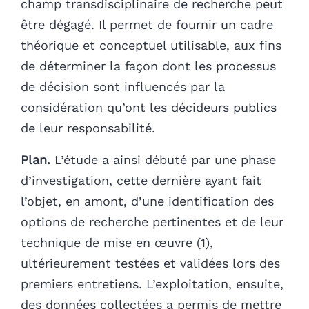
champ transdisciplinaire de recherche peut
être dégagé. Il permet de fournir un cadre
théorique et conceptuel utilisable, aux fins
de déterminer la façon dont les processus
de décision sont influencés par la
considération qu’ont les décideurs publics
de leur responsabilité.
Plan.
L’étude a ainsi débuté par une phase
d’investigation, cette dernière ayant fait
l’objet, en amont, d’une identification des
options de recherche pertinentes et de leur
technique de mise en œuvre (1),
ultérieurement testées et validées lors des
premiers entretiens. L’exploitation, ensuite,
des données collectées a permis de mettre