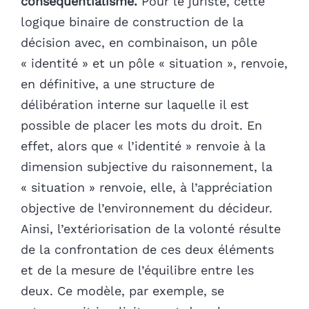
conséquentialisme.
Pour le juriste, cette
logique binaire de construction de la
décision avec, en combinaison, un pôle
« identité » et un pôle « situation », renvoie,
en définitive, a une structure de
délibération interne sur laquelle il est
possible de placer les mots du droit. En
effet, alors que « l’identité » renvoie à la
dimension subjective du raisonnement, la
« situation » renvoie, elle, à l’appréciation
objective de l’environnement du décideur.
Ainsi, l’extériorisation de la volonté résulte
de la confrontation de ces deux éléments
et de la mesure de l’équilibre entre les
deux. Ce modèle, par exemple, se