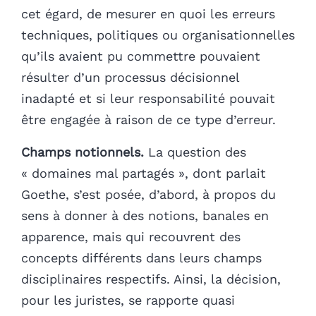
cet égard, de mesurer en quoi les erreurs
techniques, politiques ou organisationnelles
qu’ils avaient pu commettre pouvaient
résulter d’un processus décisionnel
inadapté et si leur responsabilité pouvait
être engagée à raison de ce type d’erreur.
Champs notionnels.
La question des
« domaines mal partagés », dont parlait
Goethe, s’est posée, d’abord, à propos du
sens à donner à des notions, banales en
apparence, mais qui recouvrent des
concepts différents dans leurs champs
disciplinaires respectifs. Ainsi, la décision,
pour les juristes, se rapporte quasi