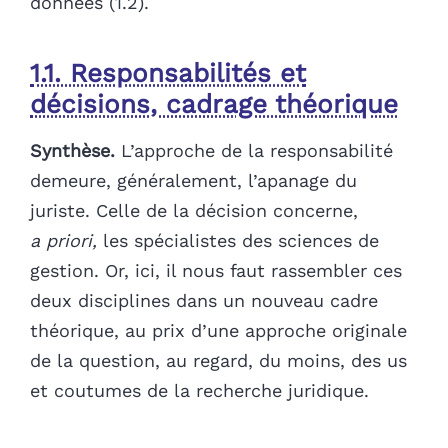
données (1.2).
1.1. Responsabilités et
décisions, cadrage théorique
Synthèse.
L’approche de la responsabilité
demeure, généralement, l’apanage du
juriste. Celle de la décision concerne,
a priori,
les spécialistes des sciences de
gestion. Or, ici, il nous faut rassembler ces
deux disciplines dans un nouveau cadre
théorique, au prix d’une approche originale
de la question, au regard, du moins, des us
et coutumes de la recherche juridique.