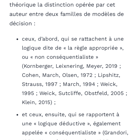
théorique la distinction opérée par cet
auteur entre deux familles de modèles de
décision :
ceux, d’abord, qui se rattachent à une
logique dite de « la règle appropriée »,
ou « non conséquentialiste »
(Kornberger, Leixnering, Meyer, 2019 ;
Cohen, March, Olsen, 1972 ; Lipshitz,
Strauss, 1997 ; March, 1994 ; Weick,
1995 ; Weick, Sutcliffe, Obstfeld, 2005 ;
Klein, 2015) ;
et ceux, ensuite, qui se rapportent à
une « logique déductive », également
appelée « conséquentialiste » (Grandori,