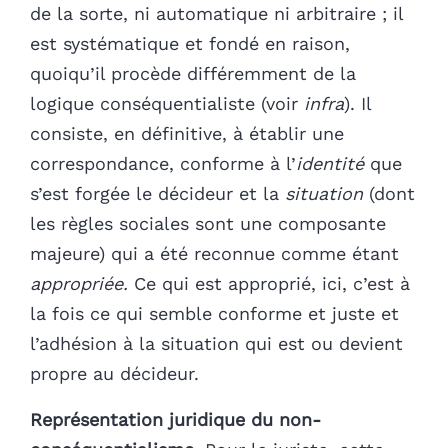
de la sorte, ni automatique ni arbitraire ; il
est systématique et fondé en raison,
quoiqu’il procède différemment de la
logique conséquentialiste (voir
infra
). Il
consiste, en définitive, à établir une
correspondance, conforme à l’
identité
que
s’est forgée le décideur et la
situation
(dont
les règles sociales sont une composante
majeure) qui a été reconnue comme étant
appropriée.
Ce qui est approprié, ici, c’est à
la fois ce qui semble conforme et juste et
l’adhésion à la situation qui est ou devient
propre au décideur.
Représentation juridique du non-