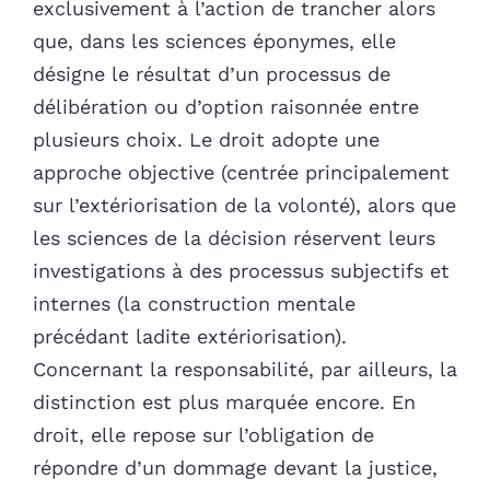
exclusivement à l’action de trancher alors
que, dans les sciences éponymes, elle
désigne le résultat d’un processus de
délibération ou d’option raisonnée entre
plusieurs choix. Le droit adopte une
approche objective (centrée principalement
sur l’extériorisation de la volonté), alors que
les sciences de la décision réservent leurs
investigations à des processus subjectifs et
internes (la construction mentale
précédant ladite extériorisation).
Concernant la responsabilité, par ailleurs, la
distinction est plus marquée encore. En
droit, elle repose sur l’obligation de
répondre d’un dommage devant la justice,