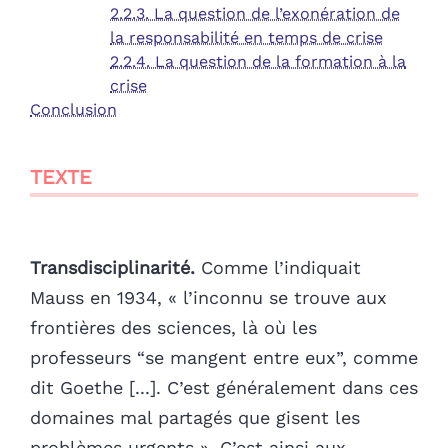
2.2.3. La question de l’exonération de
la responsabilité en temps de crise
2.2.4. La question de la formation à la
crise
Conclusion
TEXTE
Transdisciplinarité.
Comme l’indiquait
Mauss en 1934, « l’inconnu se trouve aux
frontières des sciences, là où les
professeurs “se mangent entre eux”, comme
dit Goethe [...]. C’est généralement dans ces
domaines mal partagés que gisent les
problèmes urgents ». C’est ainsi aux