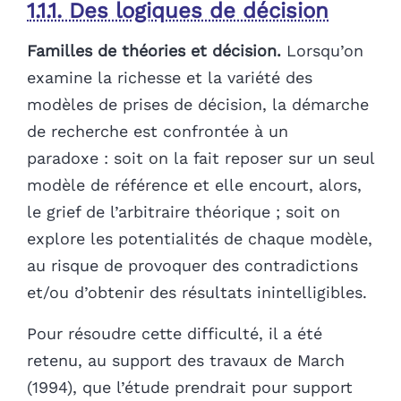
1.1.1. Des logiques de décision
Familles de théories et décision.
Lorsqu’on
examine la richesse et la variété des
modèles de prises de décision, la démarche
de recherche est confrontée à un
paradoxe : soit on la fait reposer sur un seul
modèle de référence et elle encourt, alors,
le grief de l’arbitraire théorique ; soit on
explore les potentialités de chaque modèle,
au risque de provoquer des contradictions
et/ou d’obtenir des résultats inintelligibles.
Pour résoudre cette difficulté, il a été
retenu, au support des travaux de March
(1994), que l’étude prendrait pour support