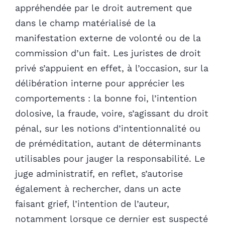
appréhendée par le droit autrement que
dans le champ matérialisé de la
manifestation externe de volonté ou de la
commission d’un fait. Les juristes de droit
privé s’appuient en effet, à l’occasion, sur la
délibération interne pour apprécier les
comportements : la bonne foi, l’intention
dolosive, la fraude, voire, s’agissant du droit
pénal, sur les notions d’intentionnalité ou
de préméditation, autant de déterminants
utilisables pour jauger la responsabilité. Le
juge administratif, en reflet, s’autorise
également à rechercher, dans un acte
faisant grief, l’intention de l’auteur,
notamment lorsque ce dernier est suspecté