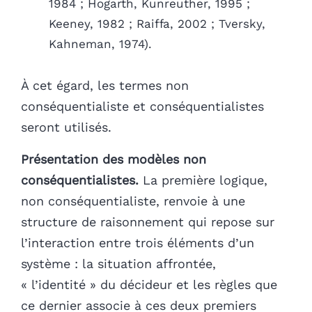
1984 ; Hogarth, Kunreuther, 1995 ;
Keeney, 1982 ; Raiffa, 2002 ; Tversky,
Kahneman, 1974).
À cet égard, les termes non
conséquentialiste et conséquentialistes
seront utilisés.
Présentation des modèles non
conséquentialistes.
La première logique,
non conséquentialiste, renvoie à une
structure de raisonnement qui repose sur
l’interaction entre trois éléments d’un
système : la situation affrontée,
« l’identité » du décideur et les règles que
ce dernier associe à ces deux premiers