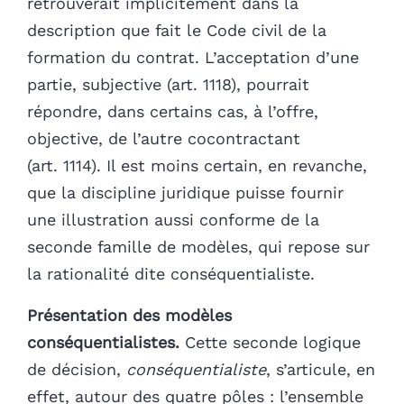
retrouverait implicitement dans la
description que fait le Code civil de la
formation du contrat. L’acceptation d’une
partie, subjective (art. 1118), pourrait
répondre, dans certains cas, à l’offre,
objective, de l’autre cocontractant
(art. 1114). Il est moins certain, en revanche,
que la discipline juridique puisse fournir
une illustration aussi conforme de la
seconde famille de modèles, qui repose sur
la rationalité dite conséquentialiste.
Présentation des modèles
conséquentialistes.
Cette seconde logique
de décision,
conséquentialiste
, s’articule, en
effet, autour des quatre pôles : l’ensemble