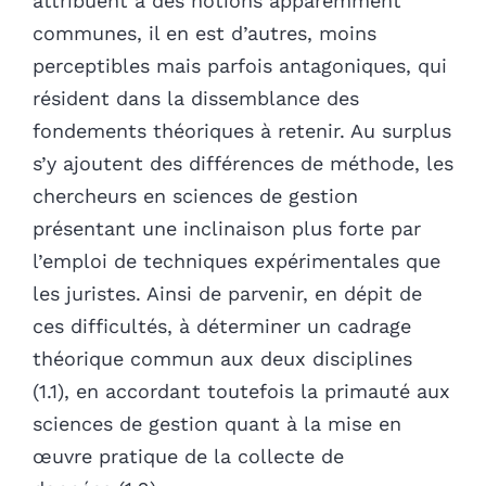
attribuent à des notions apparemment
communes, il en est d’autres, moins
perceptibles mais parfois antagoniques, qui
résident dans la dissemblance des
fondements théoriques à retenir. Au surplus
s’y ajoutent des différences de méthode, les
chercheurs en sciences de gestion
présentant une inclinaison plus forte par
l’emploi de techniques expérimentales que
les juristes. Ainsi de parvenir, en dépit de
ces difficultés, à déterminer un cadrage
théorique commun aux deux disciplines
(1.1), en accordant toutefois la primauté aux
sciences de gestion quant à la mise en
œuvre pratique de la collecte de