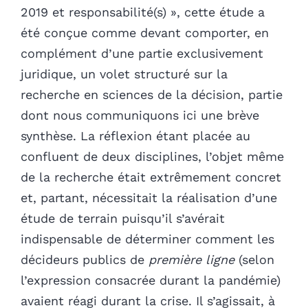
2019 et responsabilité(s) », cette étude a
été conçue comme devant comporter, en
complément d’une partie exclusivement
juridique, un volet structuré sur la
recherche en sciences de la décision, partie
dont nous communiquons ici une brève
synthèse. La réflexion étant placée au
confluent de deux disciplines, l’objet même
de la recherche était extrêmement concret
et, partant, nécessitait la réalisation d’une
étude de terrain puisqu’il s’avérait
indispensable de déterminer comment les
décideurs publics de
première ligne
(selon
l’expression consacrée durant la pandémie)
avaient réagi durant la crise. Il s’agissait, à