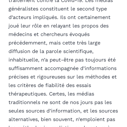
traitement contre la Covid-19. Les médias
généralistes constituent le second type
d’acteurs impliqués. Ils ont certainement
joué leur rôle en relayant les propos des
médecins et chercheurs évoqués
précédemment, mais cette très large
diffusion de la parole scientifique,
inhabituelle, n’a peut-être pas toujours été
suffisamment accompagnée d’informations
précises et rigoureuses sur les méthodes et
les critères de fiabilité des essais
thérapeutiques. Certes, les médias
traditionnels ne sont de nos jours pas les
seules sources d’information, et les sources
alternatives, bien souvent, n’emploient pas