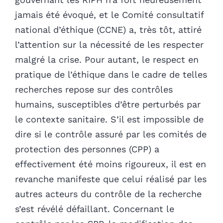
jamais été évoqué, et le Comité consultatif
national d’éthique (CCNE) a, très tôt, attiré
l’attention sur la nécessité de les respecter
malgré la crise. Pour autant, le respect en
pratique de l’éthique dans le cadre de telles
recherches repose sur des contrôles
humains, susceptibles d’être perturbés par
le contexte sanitaire. S’il est impossible de
dire si le contrôle assuré par les comités de
protection des personnes (CPP) a
effectivement été moins rigoureux, il est en
revanche manifeste que celui réalisé par les
autres acteurs du contrôle de la recherche
s’est révélé défaillant. Concernant le