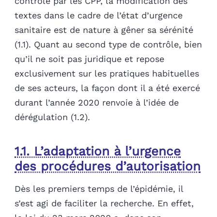
contrôle par les CPP, la modification des
textes dans le cadre de l’état d’urgence
sanitaire est de nature à gêner sa sérénité
(1.1). Quant au second type de contrôle, bien
qu’il ne soit pas juridique et repose
exclusivement sur les pratiques habituelles
de ses acteurs, la façon dont il a été exercé
durant l’année 2020 renvoie à l’idée de
dérégulation (1.2).
1.1. L’adaptation à l’urgence
des procédures d’autorisation
Dès les premiers temps de l’épidémie, il
s’est agi de faciliter la recherche. En effet,