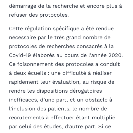
démarrage de la recherche et encore plus à
refuser des protocoles.
Cette régulation spécifique a été rendue
nécessaire par le très grand nombre de
protocoles de recherches consacrés à la
Covid-19 élaborés au cours de l’année 2020.
Ce foisonnement des protocoles a conduit
à deux écueils : une difficulté à réaliser
rapidement leur évaluation, au risque de
rendre les dispositions dérogatoires
inefficaces, d’une part, et un obstacle à
l’inclusion des patients, le nombre de
recrutements à effectuer étant multiplié
par celui des études, d’autre part. Si ce