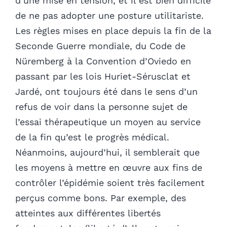
d’une mise en tension, et il est bien difficile
de ne pas adopter une posture utilitariste.
Les règles mises en place depuis la fin de la
Seconde Guerre mondiale, du Code de
Nüremberg à la Convention d’Oviedo en
passant par les lois Huriet-Sérusclat et
Jardé, ont toujours été dans le sens d’un
refus de voir dans la personne sujet de
l’essai thérapeutique un moyen au service
de la fin qu’est le progrès médical.
Néanmoins, aujourd’hui, il semblerait que
les moyens à mettre en œuvre aux fins de
contrôler l’épidémie soient très facilement
perçus comme bons. Par exemple, des
atteintes aux différentes libertés