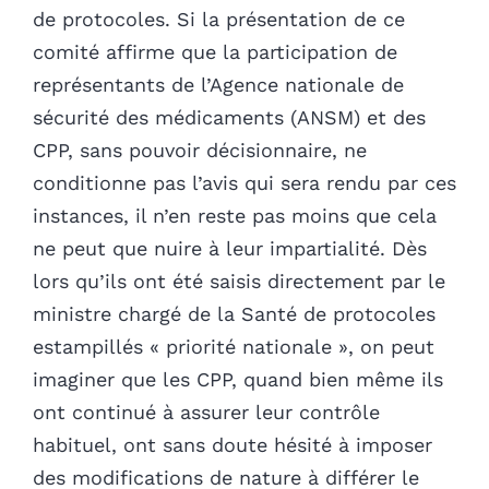
de protocoles. Si la présentation de ce
comité affirme que la participation de
représentants de l’Agence nationale de
sécurité des médicaments (ANSM) et des
CPP, sans pouvoir décisionnaire, ne
conditionne pas l’avis qui sera rendu par ces
instances, il n’en reste pas moins que cela
ne peut que nuire à leur impartialité. Dès
lors qu’ils ont été saisis directement par le
ministre chargé de la Santé de protocoles
estampillés « priorité nationale », on peut
imaginer que les CPP, quand bien même ils
ont continué à assurer leur contrôle
habituel, ont sans doute hésité à imposer
des modifications de nature à différer le