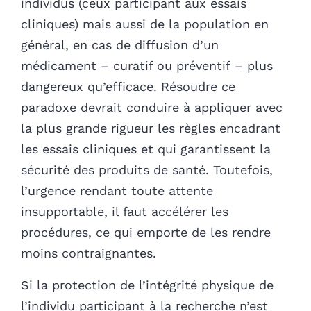
individus (ceux participant aux essais
cliniques) mais aussi de la population en
général, en cas de diffusion d’un
médicament – curatif ou préventif – plus
dangereux qu’efficace. Résoudre ce
paradoxe devrait conduire à appliquer avec
la plus grande rigueur les règles encadrant
les essais cliniques et qui garantissent la
sécurité des produits de santé. Toutefois,
l’urgence rendant toute attente
insupportable, il faut accélérer les
procédures, ce qui emporte de les rendre
moins contraignantes.
Si la protection de l’intégrité physique de
l’individu participant à la recherche n’est