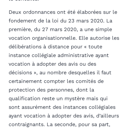
Deux ordonnances ont été élaborées sur le
fondement de la loi du 23 mars 2020. La
première, du 27 mars 2020, a une simple
vocation organisationnelle. Elle autorise les
délibérations à distance pour « toute
instance collégiale administrative ayant
vocation à adopter des avis ou des
décisions », au nombre desquelles il faut
certainement compter les comités de
protection des personnes, dont la
qualification reste un mystère mais qui
sont assurément des instances collégiales
ayant vocation à adopter des avis, d’ailleurs
contraignants. La seconde, pour sa part,