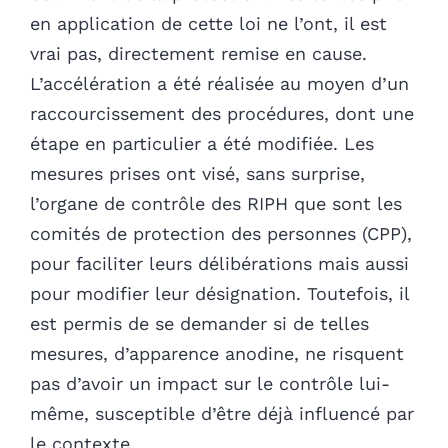
en application de cette loi ne l’ont, il est
vrai pas, directement remise en cause.
L’accélération a été réalisée au moyen d’un
raccourcissement des procédures, dont une
étape en particulier a été modifiée. Les
mesures prises ont visé, sans surprise,
l’organe de contrôle des RIPH que sont les
comités de protection des personnes (CPP),
pour faciliter leurs délibérations mais aussi
pour modifier leur désignation. Toutefois, il
est permis de se demander si de telles
mesures, d’apparence anodine, ne risquent
pas d’avoir un impact sur le contrôle lui-
même, susceptible d’être déjà influencé par
le contexte.