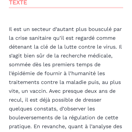
TEXTE
Il est un secteur d’autant plus bousculé par
la crise sanitaire qu’il est regardé comme
détenant la clé de la lutte contre le virus. Il
s’agit bien sûr de la recherche médicale,
sommée dès les premiers temps de
l’épidémie de fournir à l’humanité les
traitements contre la maladie puis, au plus
vite, un vaccin. Avec presque deux ans de
recul, il est déjà possible de dresser
quelques constats, d’observer les
bouleversements de la régulation de cette
pratique. En revanche, quant à l’analyse des