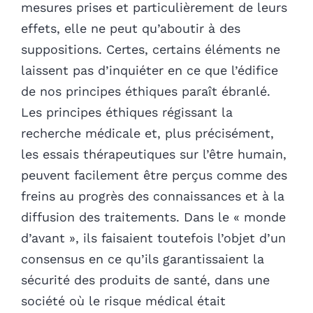
mesures prises et particulièrement de leurs
effets, elle ne peut qu’aboutir à des
suppositions. Certes, certains éléments ne
laissent pas d’inquiéter en ce que l’édifice
de nos principes éthiques paraît ébranlé.
Les principes éthiques régissant la
recherche médicale et, plus précisément,
les essais thérapeutiques sur l’être humain,
peuvent facilement être perçus comme des
freins au progrès des connaissances et à la
diffusion des traitements. Dans le « monde
d’avant », ils faisaient toutefois l’objet d’un
consensus en ce qu’ils garantissaient la
sécurité des produits de santé, dans une
société où le risque médical était