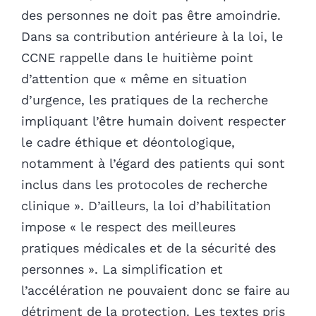
des personnes ne doit pas être amoindrie.
Dans sa contribution antérieure à la loi, le
CCNE rappelle dans le huitième point
d’attention que « même en situation
d’urgence, les pratiques de la recherche
impliquant l’être humain doivent respecter
le cadre éthique et déontologique,
notamment à l’égard des patients qui sont
inclus dans les protocoles de recherche
clinique ». D’ailleurs, la loi d’habilitation
impose « le respect des meilleures
pratiques médicales et de la sécurité des
personnes ». La simplification et
l’accélération ne pouvaient donc se faire au
détriment de la protection. Les textes pris