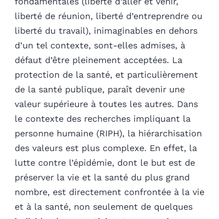
fondamentales (liberté d’aller et venir,
liberté de réunion, liberté d’entreprendre ou
liberté du travail), inimaginables en dehors
d’un tel contexte, sont-elles admises, à
défaut d’être pleinement acceptées. La
protection de la santé, et particulièrement
de la santé publique, paraît devenir une
valeur supérieure à toutes les autres. Dans
le contexte des recherches impliquant la
personne humaine (RIPH), la hiérarchisation
des valeurs est plus complexe. En effet, la
lutte contre l’épidémie, dont le but est de
préserver la vie et la santé du plus grand
nombre, est directement confrontée à la vie
et à la santé, non seulement de quelques