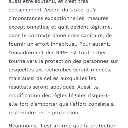
aussi être soutenu, et c’est très
certainement l’esprit du texte, qu’à
circonstances exceptionnelles, mesures
exceptionnelles, et qu’il devient légitime,
dans le contexte d’une crise sanitaire, de
fournir un effort inhabituel. Pour autant,
l’encadrement des RIPH est tout entier
tourné vers la protection des personnes sur
lesquelles les recherches seront menées,
mais aussi de celles auxquelles les
résultats seront appliqués. Aussi, la
modification des règles légales risque-t-
elle fort d’emporter que l’effort consiste à
restreindre cette protection.
Néanmoins, il est affirmé que la protection