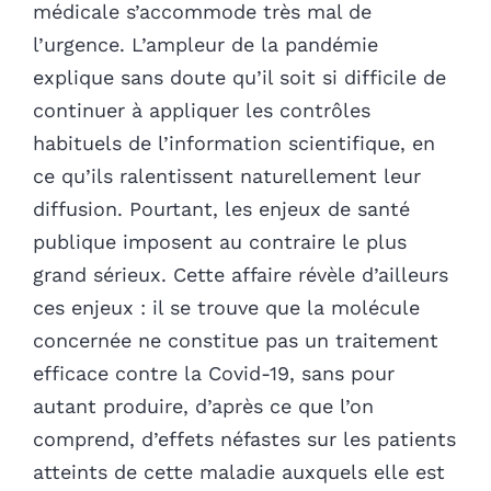
médicale s’accommode très mal de
l’urgence. L’ampleur de la pandémie
explique sans doute qu’il soit si difficile de
continuer à appliquer les contrôles
habituels de l’information scientifique, en
ce qu’ils ralentissent naturellement leur
diffusion. Pourtant, les enjeux de santé
publique imposent au contraire le plus
grand sérieux. Cette affaire révèle d’ailleurs
ces enjeux : il se trouve que la molécule
concernée ne constitue pas un traitement
efficace contre la Covid-19, sans pour
autant produire, d’après ce que l’on
comprend, d’effets néfastes sur les patients
atteints de cette maladie auxquels elle est