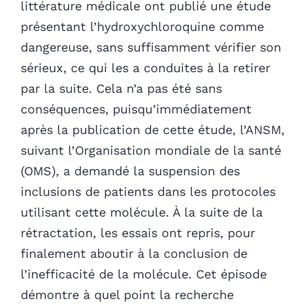
littérature médicale ont publié une étude
présentant l’hydroxychloroquine comme
dangereuse, sans suffisamment vérifier son
sérieux, ce qui les a conduites à la retirer
par la suite. Cela n’a pas été sans
conséquences, puisqu’immédiatement
après la publication de cette étude, l’ANSM,
suivant l’Organisation mondiale de la santé
(OMS), a demandé la suspension des
inclusions de patients dans les protocoles
utilisant cette molécule. À la suite de la
rétractation, les essais ont repris, pour
finalement aboutir à la conclusion de
l’inefficacité de la molécule. Cet épisode
démontre à quel point la recherche