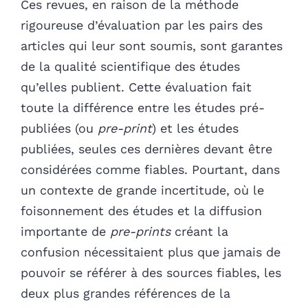
Ces revues, en raison de la méthode
rigoureuse d’évaluation par les pairs des
articles qui leur sont soumis, sont garantes
de la qualité scientifique des études
qu’elles publient. Cette évaluation fait
toute la différence entre les études pré-
publiées (ou
pre-print
) et les études
publiées, seules ces dernières devant être
considérées comme fiables. Pourtant, dans
un contexte de grande incertitude, où le
foisonnement des études et la diffusion
importante de
pre-prints
créant la
confusion nécessitaient plus que jamais de
pouvoir se référer à des sources fiables, les
deux plus grandes références de la