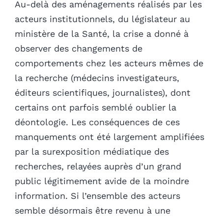
Au-delà des aménagements réalisés par les
acteurs institutionnels, du législateur au
ministère de la Santé, la crise a donné à
observer des changements de
comportements chez les acteurs mêmes de
la recherche (médecins investigateurs,
éditeurs scientifiques, journalistes), dont
certains ont parfois semblé oublier la
déontologie. Les conséquences de ces
manquements ont été largement amplifiées
par la surexposition médiatique des
recherches, relayées auprès d’un grand
public légitimement avide de la moindre
information. Si l’ensemble des acteurs
semble désormais être revenu à une