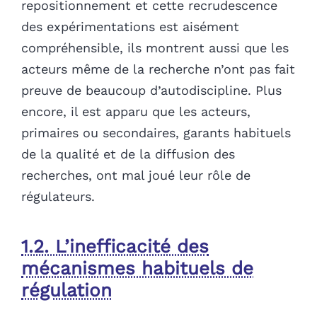
repositionnement et cette recrudescence
des expérimentations est aisément
compréhensible, ils montrent aussi que les
acteurs même de la recherche n’ont pas fait
preuve de beaucoup d’autodiscipline. Plus
encore, il est apparu que les acteurs,
primaires ou secondaires, garants habituels
de la qualité et de la diffusion des
recherches, ont mal joué leur rôle de
régulateurs.
1.2. L’inefficacité des
mécanismes habituels de
régulation