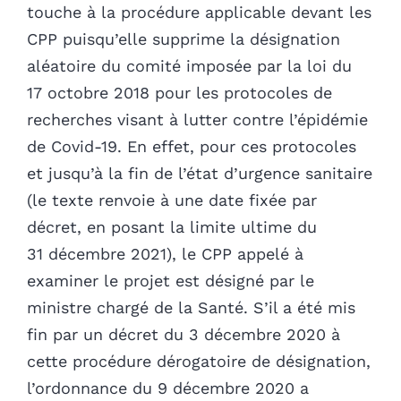
touche à la procédure applicable devant les
CPP puisqu’elle supprime la désignation
aléatoire du comité imposée par la loi du
17 octobre 2018 pour les protocoles de
recherches visant à lutter contre l’épidémie
de Covid-19. En effet, pour ces protocoles
et jusqu’à la fin de l’état d’urgence sanitaire
(le texte renvoie à une date fixée par
décret, en posant la limite ultime du
31 décembre 2021), le CPP appelé à
examiner le projet est désigné par le
ministre chargé de la Santé. S’il a été mis
fin par un décret du 3 décembre 2020 à
cette procédure dérogatoire de désignation,
l’ordonnance du 9 décembre 2020 a