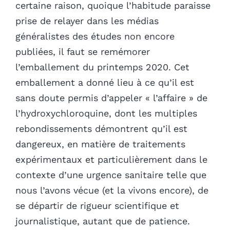
certaine raison, quoique l’habitude paraisse
prise de relayer dans les médias
généralistes des études non encore
publiées, il faut se remémorer
l’emballement du printemps 2020. Cet
emballement a donné lieu à ce qu’il est
sans doute permis d’appeler « l’affaire » de
l’hydroxychloroquine, dont les multiples
rebondissements démontrent qu’il est
dangereux, en matière de traitements
expérimentaux et particulièrement dans le
contexte d’une urgence sanitaire telle que
nous l’avons vécue (et la vivons encore), de
se départir de rigueur scientifique et
journalistique, autant que de patience.