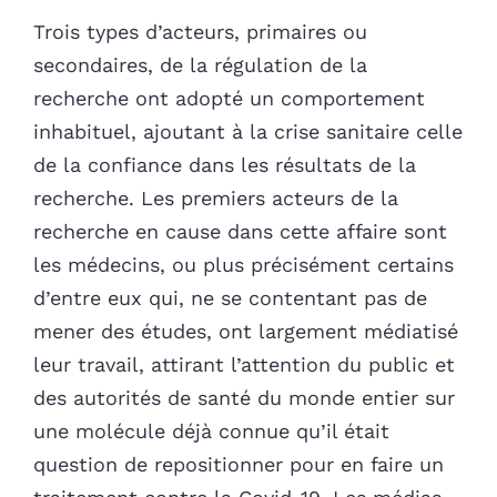
Trois types d’acteurs, primaires ou
secondaires, de la régulation de la
recherche ont adopté un comportement
inhabituel, ajoutant à la crise sanitaire celle
de la confiance dans les résultats de la
recherche. Les premiers acteurs de la
recherche en cause dans cette affaire sont
les médecins, ou plus précisément certains
d’entre eux qui, ne se contentant pas de
mener des études, ont largement médiatisé
leur travail, attirant l’attention du public et
des autorités de santé du monde entier sur
une molécule déjà connue qu’il était
question de repositionner pour en faire un