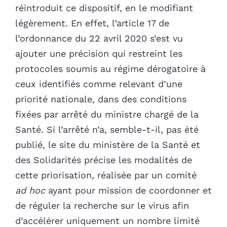
réintroduit ce dispositif, en le modifiant
légèrement. En effet, l’article 17 de
l’ordonnance du 22 avril 2020 s’est vu
ajouter une précision qui restreint les
protocoles soumis au régime dérogatoire à
ceux identifiés comme relevant d’une
priorité nationale, dans des conditions
fixées par arrêté du ministre chargé de la
Santé. Si l’arrêté n’a, semble-t-il, pas été
publié, le site du ministère de la Santé et
des Solidarités précise les modalités de
cette priorisation, réalisée par un comité
ad hoc
ayant pour mission de coordonner et
de réguler la recherche sur le virus afin
d’accélérer uniquement un nombre limité