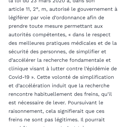
la loi du 23 mars 2020 a, dans son
article 11, 2°, m, autorisé le gouvernement à
légiférer par voie d’ordonnance afin de
prendre toute mesure permettant aux
autorités compétentes, « dans le respect
des meilleures pratiques médicales et de la
sécurité des personnes, de simplifier et
d’accélérer la recherche fondamentale et
clinique visant à lutter contre l’épidémie de
Covid-19 ». Cette volonté de simplification
et d’accélération induit que la recherche
rencontre habituellement des freins, qu’il
est nécessaire de lever. Poursuivant le
raisonnement, cela signifierait que ces
freins ne sont pas légitimes. Il pourrait