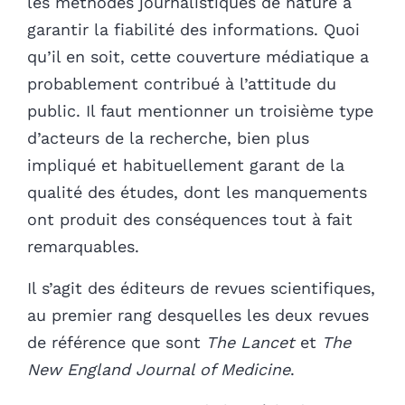
les méthodes journalistiques de nature à
garantir la fiabilité des informations. Quoi
qu’il en soit, cette couverture médiatique a
probablement contribué à l’attitude du
public. Il faut mentionner un troisième type
d’acteurs de la recherche, bien plus
impliqué et habituellement garant de la
qualité des études, dont les manquements
ont produit des conséquences tout à fait
remarquables.
Il s’agit des éditeurs de revues scientifiques,
au premier rang desquelles les deux revues
de référence que sont
The Lancet
et
The
New England Journal of Medicine
.