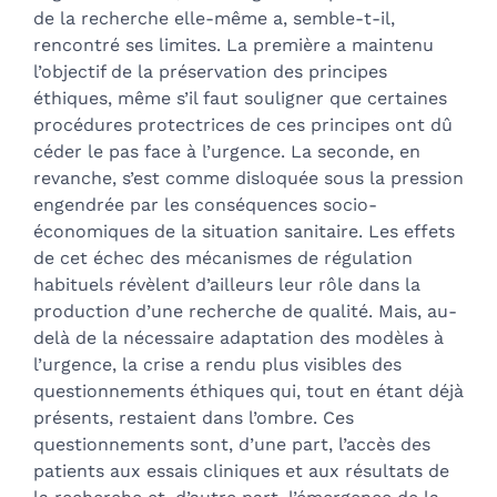
de la recherche elle-même a, semble-t-il,
rencontré ses limites. La première a maintenu
l’objectif de la préservation des principes
éthiques, même s’il faut souligner que certaines
procédures protectrices de ces principes ont dû
céder le pas face à l’urgence. La seconde, en
revanche, s’est comme disloquée sous la pression
engendrée par les conséquences socio-
économiques de la situation sanitaire. Les effets
de cet échec des mécanismes de régulation
habituels révèlent d’ailleurs leur rôle dans la
production d’une recherche de qualité. Mais, au-
delà de la nécessaire adaptation des modèles à
l’urgence, la crise a rendu plus visibles des
questionnements éthiques qui, tout en étant déjà
présents, restaient dans l’ombre. Ces
questionnements sont, d’une part, l’accès des
patients aux essais cliniques et aux résultats de