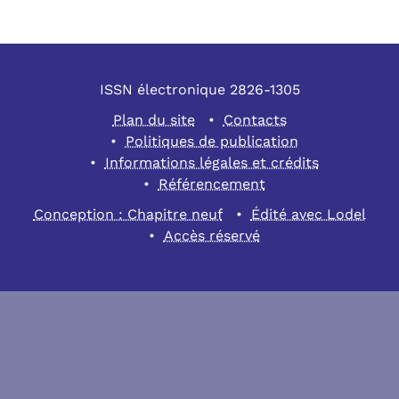
ISSN électronique 2826-1305
Plan du site
Contacts
Politiques de publication
Informations légales et crédits
Référencement
Conception : Chapitre neuf
Édité avec Lodel
Accès réservé