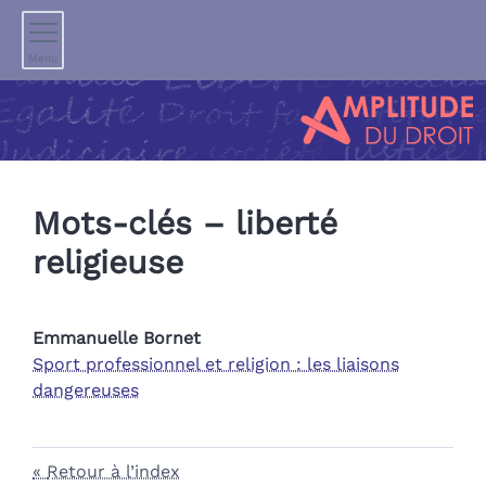
Menu
Mots-clés – liberté
religieuse
Emmanuelle
Bornet
Sport professionnel et religion : les liaisons
dangereuses
Retour à l’index