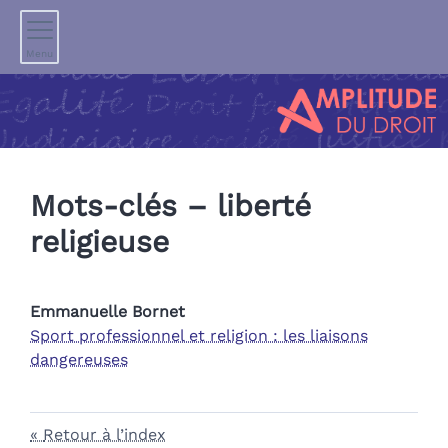
Menu
Mots-clés – liberté
religieuse
Emmanuelle
Bornet
Sport professionnel et religion : les liaisons
dangereuses
Retour à l’index