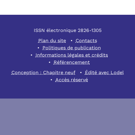
ISSN électronique 2826-1305
Plan du site
Contacts
Politiques de publication
Informations légales et crédits
Référencement
Conception : Chapitre neuf
Édité avec Lodel
Accès réservé