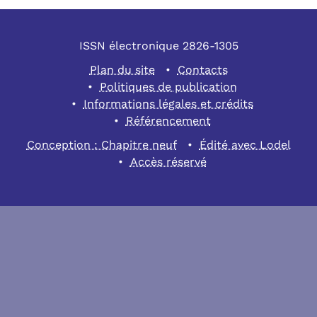
ISSN électronique 2826-1305
Plan du site
Contacts
Politiques de publication
Informations légales et crédits
Référencement
Conception : Chapitre neuf
Édité avec Lodel
Accès réservé