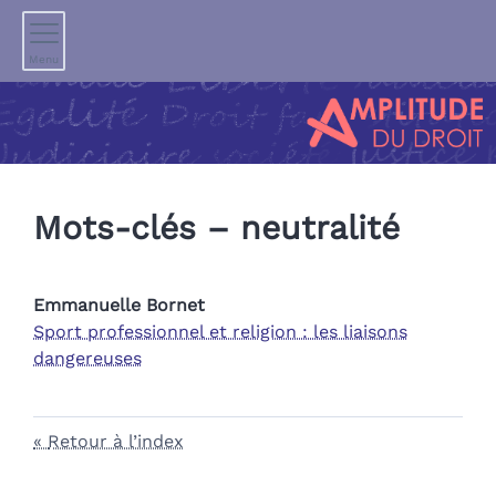
Menu
Mots-clés – neutralité
Emmanuelle
Bornet
Sport professionnel et religion : les liaisons
dangereuses
Retour à l’index