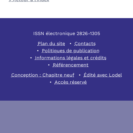
ISSN électronique 2826-1305
Plan du site
Contacts
Politiques de publication
Informations légales et crédits
Référencement
Conception : Chapitre neuf
Édité avec Lodel
Accès réservé