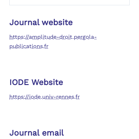
Journal website
https://amplitude-droit.pergola-
publications.fr
IODE Website
https://iode.univ-rennes.fr
Journal email