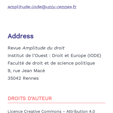
amplitude-iode@univ-rennes.fr
Address
Revue
Amplitude du droit
Institut de l’Ouest : Droit et Europe (IODE)
Faculté de droit et de science politique
9, rue Jean Macé
35042 Rennes
DROITS D'AUTEUR
Licence Creative Commons – Attribution 4.0