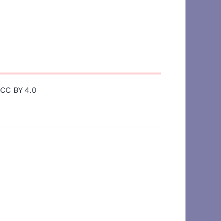
 CC BY 4.0