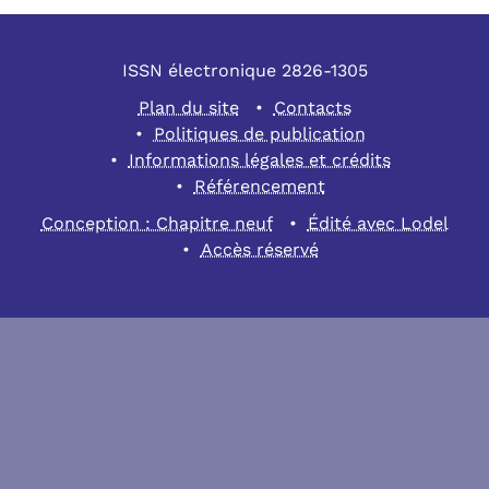
ISSN électronique 2826-1305
Plan du site
Contacts
Politiques de publication
Informations légales et crédits
Référencement
Conception : Chapitre neuf
Édité avec Lodel
Accès réservé