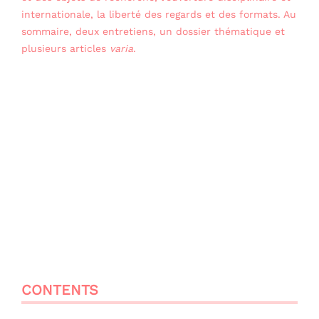
internationale, la liberté des regards et des formats. Au
sommaire, deux entretiens, un dossier thématique et
plusieurs articles
varia
.
CONTENTS