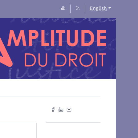
English