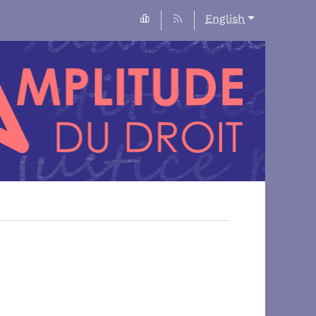
English